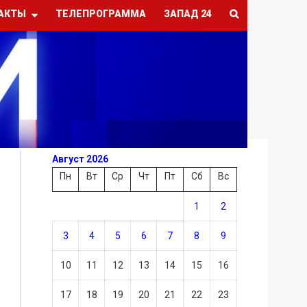
АКТЫ
ТЕЛЕПРОГРАММА
ЗАПАД 24
Август 2026
Пн
Вт
Ср
Чт
Пт
Сб
Вс
1
2
3
4
5
6
7
8
9
10
11
12
13
14
15
16
17
18
19
20
21
22
23