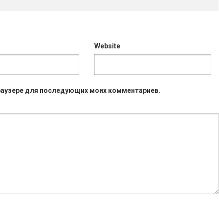
Website
 браузере для последующих моих комментариев.