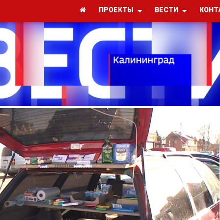
ПРОЕКТЫ
ВЕСТИ
КОНТ