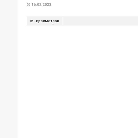
16.02.2023
просмотров