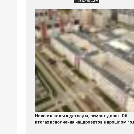
предыдущая
Новые школы и детсады, ремонт дорог. Об
итогах исполнения нацпроектов в прошлом го