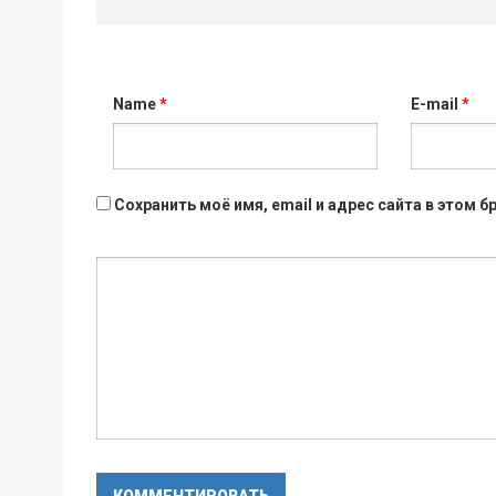
Name
*
E-mail
*
Сохранить моё имя, email и адрес сайта в этом