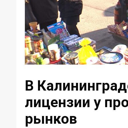
В Калининград
лицензии у пр
рынков