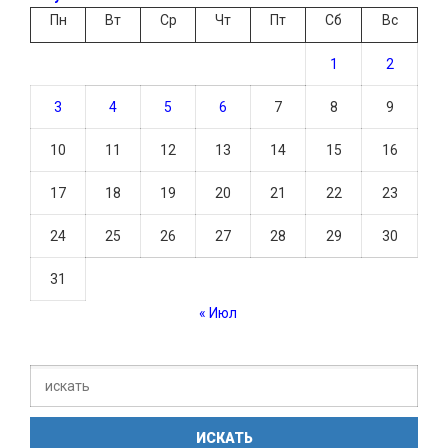
Пн
Вт
Ср
Чт
Пт
Сб
Вс
1
2
3
4
5
6
7
8
9
10
11
12
13
14
15
16
17
18
19
20
21
22
23
24
25
26
27
28
29
30
31
« Июл