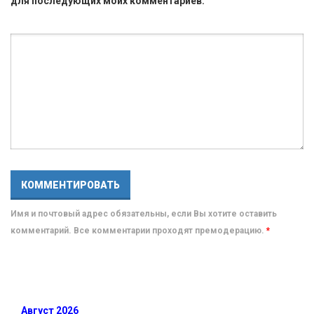
для последующих моих комментариев.
Имя и почтовый адрес обязательны, если Вы хотите оставить
комментарий. Все комментарии проходят премодерацию.
*
Август 2026