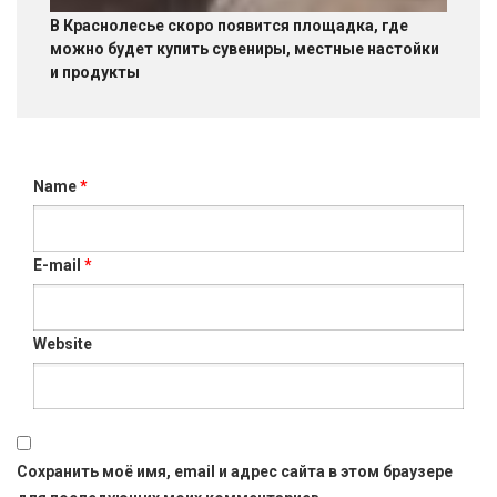
В Краснолесье скоро появится площадка, где
можно будет купить сувениры, местные настойки
и продукты
Name
*
E-mail
*
Website
Сохранить моё имя, email и адрес сайта в этом браузере