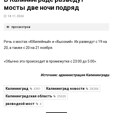
мосты две ночи подряд
18.11.2024
просмотров
Речь о мостах «Юбилейный» и «Высокий». Их разведут с 19 на
20, а также с 20 на 21 ноября.
«Обычно это происходит в промежутке с 23:00 до 5:00».
Источник: администрация Калининграда
Калининград
Калининград новости
4361
24246
Калининградская область
25620
разводной мост
4