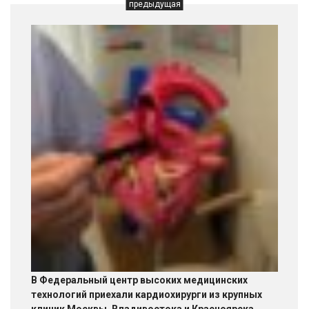
предыдущая
В Федеральный центр высоких медицинских
технологий приехали кардиохирурги из крупных