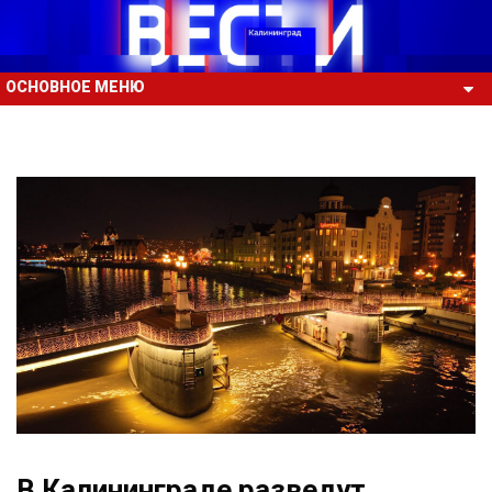
ОСНОВНОЕ МЕНЮ
В Калининграде разведут