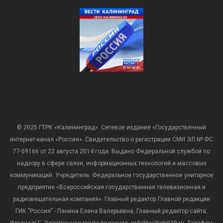
© 2025 ГТРК «Калининград». Сетевое издание «Государственный
интернет-канал «Россия». Свидетельство о регистрации СМИ ЭЛ № ФС
77-59166 от 22 августа 2014 года. Выдано Федеральной службой по
надзору в сфере связи, информационных технологий и массовых
коммуникаций. Учредитель: Федеральное государственное унитарное
предприятие «Всероссийская государственная телевизионная и
радиовещательная компания». Главный редактор Главной редакции
ГИК "Россия" - Панина Елена Валерьевна. Главный редактор сайта: