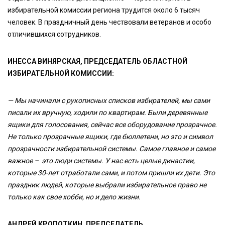
избирательной комиссии региона трудится около 6 тысяч
человек. В праздничный день чествовали ветеранов и особо
отличившихся сотрудников.
ИНЕССА ВИНЯРСКАЯ, ПРЕДСЕДАТЕЛЬ ОБЛАСТНОЙ
ИЗБИРАТЕЛЬНОЙ КОМИССИИ:
— Мы начинали с рукописных списков избирателей, мы сами
писали их вручную, ходили по квартирам. Были деревянные
ящики для голосования, сейчас все оборудование прозрачное.
Не только прозрачные ящики, где бюллетени, но это и символ
прозрачности избирательной системы. Самое главное и самое
важное – это люди системы. У нас есть целые династии,
которые 30-лет отработали сами, и потом пришли их дети. Это
праздник людей, которые выбрали избирательное право не
только как свое хобби, но и дело жизни.
АНДРЕЙ КРОПОТКИН, ПРЕДСЕДАТЕЛЬ