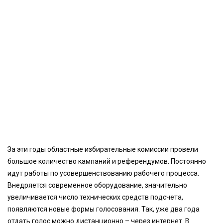
За эти годы областные избирательные комиссии провели
большое количество кампаний и референдумов. Постоянно
идут работы по усовершенствованию рабочего процесса.
Внедряется современное оборудование, значительно
увеличивается число технических средств подсчета,
появляются новые формы голосования. Так, уже два года
отдать голос можно дистанционно – через интернет. В