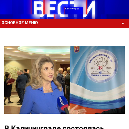
ОСНОВНОЕ МЕНЮ
В Калининграде состоялась