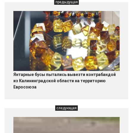
предыдущая
Янтарные бусы пытались вывезти контрабандой
из Калининградской области на территорию
Евросоюза
следующая