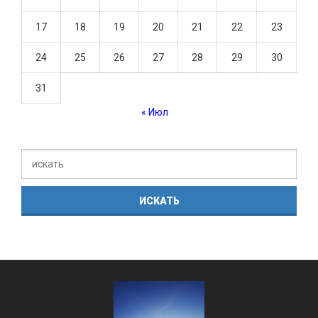
17
18
19
20
21
22
23
24
25
26
27
28
29
30
31
« Июл