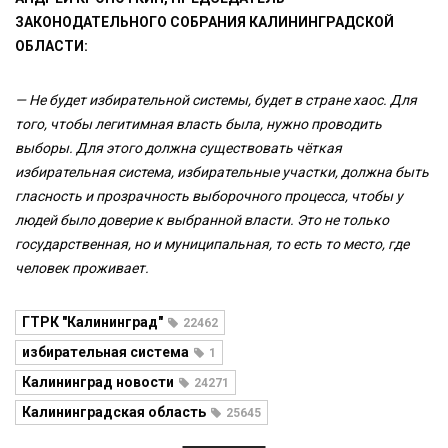
ЗАКОНОДАТЕЛЬНОГО СОБРАНИЯ КАЛИНИНГРАДСКОЙ
ОБЛАСТИ:
— Не будет избирательной системы, будет в стране хаос. Для
того, чтобы легитимная власть была, нужно проводить
выборы. Для этого должна существовать чёткая
избирательная система, избирательные участки, должна быть
гласность и прозрачность выборочного процесса, чтобы у
людей было доверие к выбранной власти. Это не только
государственная, но и муниципальная, то есть то место, где
человек проживает.
ГТРК "Калининград"
22462
избирательная система
1
Калининград новости
24271
Калининградская область
25645