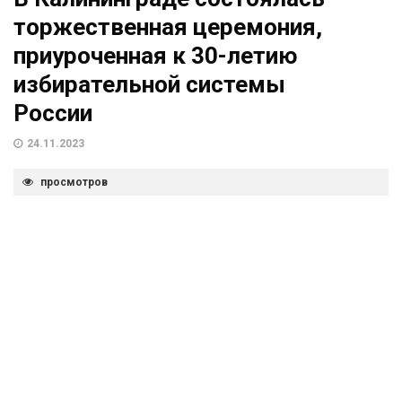
торжественная церемония,
приуроченная к 30-летию
избирательной системы
России
24.11.2023
просмотров