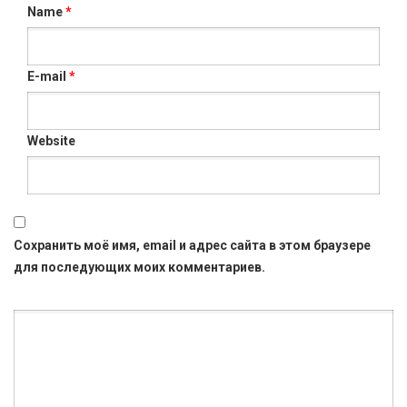
Name
*
E-mail
*
Website
Сохранить моё имя, email и адрес сайта в этом браузере
для последующих моих комментариев.