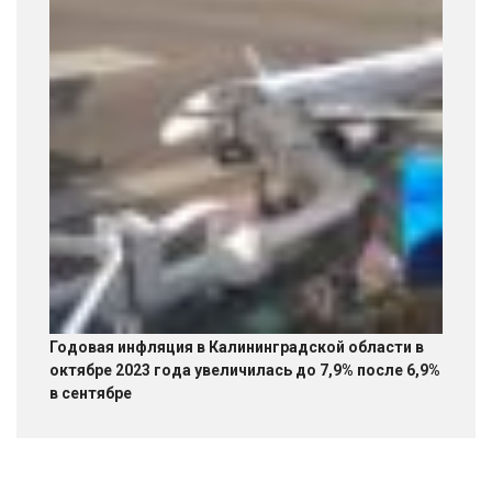
Годовая инфляция в Калининградской области в
октябре 2023 года увеличилась до 7,9% после 6,9%
в сентябре