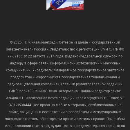
© 2025 ГТРК «Калининград». Сетевое издание «Государственный
интернет-канал «Россия». Свидетельство о регистрации СМИ ЭЛ № ФС
77-59166 от 22 августа 2014 года. Выдано Федеральной службой по
надзору в сфере связи, информационных технологий и массовых
коммуникаций. Учредитель: Федеральное государственное унитарное
предприятие «Всероссийская государственная телевизионная и
радиовещательная компания». Главный редактор Главной редакции
ГИК "Россия" - Панина Елена Валерьевна. Главный редактор сайта:
Ильина Н.Г. Электронная почта редакции: redaktor@gtrk39.ru. Телефон:
(4012)538444. Все права на любые материалы, опубликованные на
сайте, защищены в соответствии с российским и международным
законодательством об авторском праве и смежных правах. При любом
использовании текстовых, аудио-, фото- и видеоматериалов ссылка на