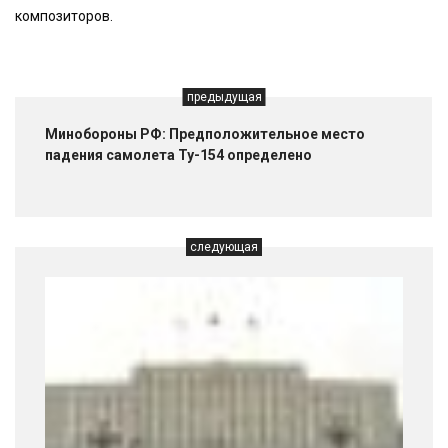
композиторов.
предыдущая
Минобороны РФ: Предположительное место
падения самолета Ту-154 определено
следующая