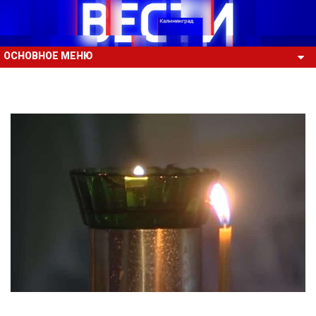
ОСНОВНОЕ МЕНЮ