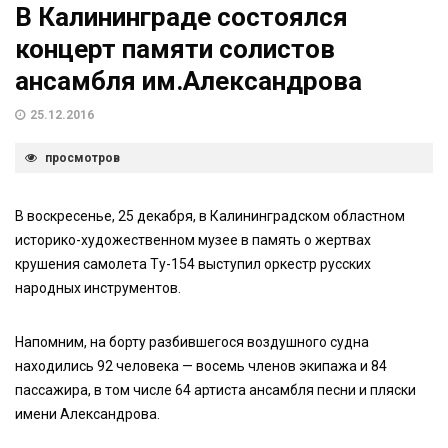
В Калининграде состоялся
концерт памяти солистов
ансамбля им.Александрова
25.12.2016
просмотров
В воскресенье, 25 декабря, в Калининградском областном
историко-художественном музее в память о жертвах
крушения самолета Ту-154 выступил оркестр русских
народных инструментов.
Напомним, на борту разбившегося воздушного судна
находились 92 человека — восемь членов экипажа и 84
пассажира, в том числе 64 артиста ансамбля песни и пляски
имени Александрова.