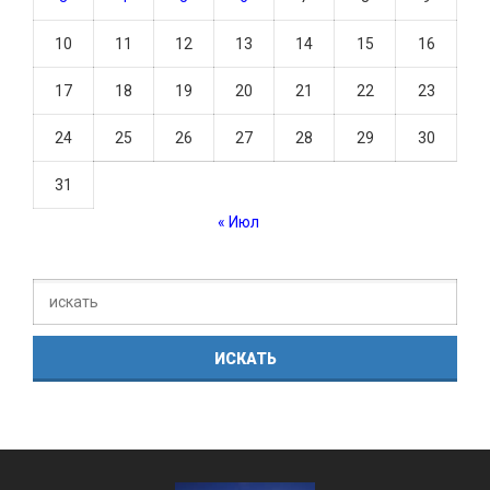
10
11
12
13
14
15
16
17
18
19
20
21
22
23
24
25
26
27
28
29
30
31
« Июл