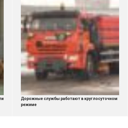
ли
Дорожные службы работают в круглосуточном
режиме