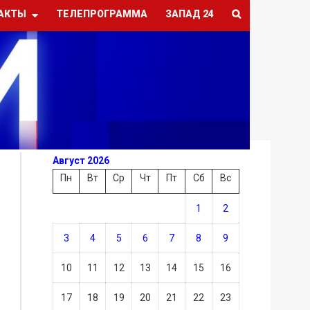
АКТЫ
ТЕЛЕПРОГРАММА
ЗАПАД 24
Август 2026
Пн
Вт
Ср
Чт
Пт
Сб
Вс
1
2
3
4
5
6
7
8
9
10
11
12
13
14
15
16
17
18
19
20
21
22
23