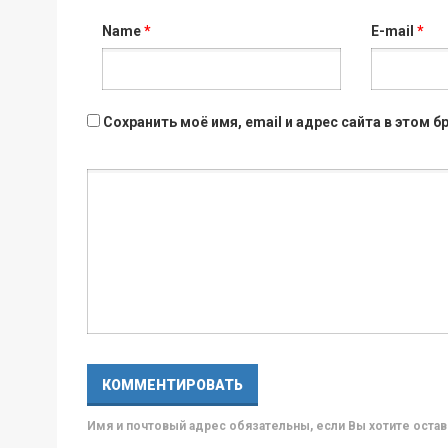
Name
*
E-mail
*
Сохранить моё имя, email и адрес сайта в этом
Имя и почтовый адрес обязательны, если Вы хотите ост