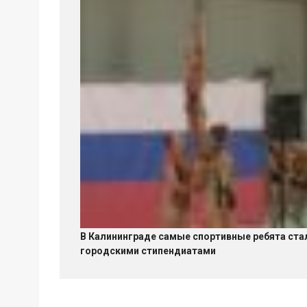
В Калининграде самые спортивные ребята ста
городскими стипендиатами