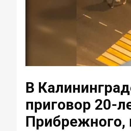
В Калининград
приговор 20-л
Прибрежного, 