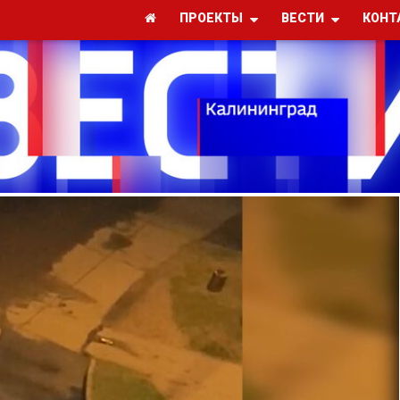
ПРОЕКТЫ
ВЕСТИ
КОНТ