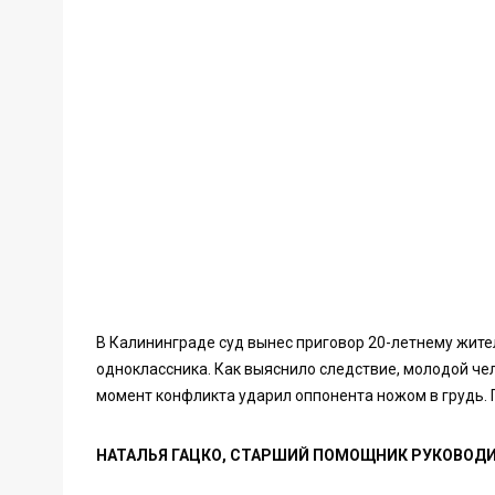
В Калининграде суд вынес приговор 20-летнему жите
одноклассника. Как выяснило следствие, молодой чел
момент конфликта ударил оппонента ножом в грудь. 
НАТАЛЬЯ ГАЦКО, СТАРШИЙ ПОМОЩНИК РУКОВОДИ