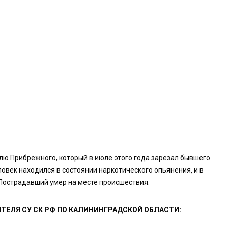
лю Прибрежного, который в июле этого года зарезал бывшего
овек находился в состоянии наркотического опьянения, и в
Пострадавший умер на месте происшествия.
ТЕЛЯ СУ СК РФ ПО КАЛИНИНГРАДСКОЙ ОБЛАСТИ: