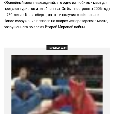
Юбилейный мост пешеходный, это одно из любимых мест для
прогулок туристов и влюбленных. Он был построен в 2005 году
к 750-летию Кёнигсберга, за что и получил своё название.
Новое сооружение возвели на опорах императорского моста,
разрушенного во время Второй Мировой войны.
предыдущая