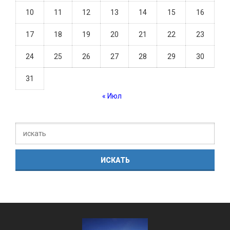
10
11
12
13
14
15
16
17
18
19
20
21
22
23
24
25
26
27
28
29
30
31
« Июл