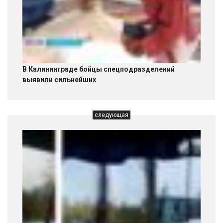
В Калининграде бойцы спецподразделений
выявили сильнейших
следующая