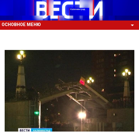
ОСНОВНОЕ МЕНЮ