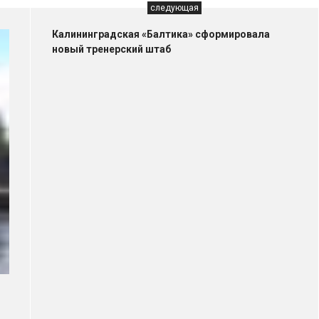
следующая
Калининградская «Балтика» сформировала
новый тренерский штаб