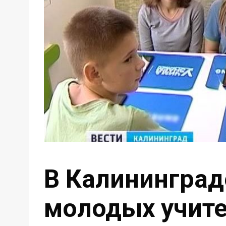
В Калининград
молодых учит