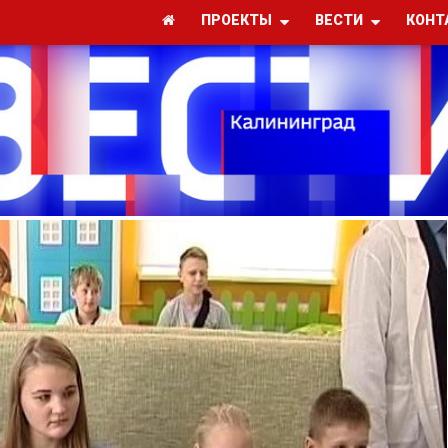
ПРОЕКТЫ
ВЕСТИ
КОНТ