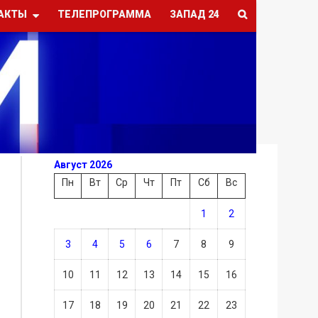
АКТЫ
ТЕЛЕПРОГРАММА
ЗАПАД 24
Август 2026
Пн
Вт
Ср
Чт
Пт
Сб
Вс
1
2
3
4
5
6
7
8
9
10
11
12
13
14
15
16
17
18
19
20
21
22
23