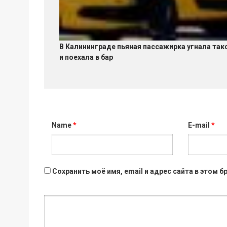
В Калининграде пьяная пассажирка угнала так
и поехала в бар
Name
*
E-mail
*
Сохранить моё имя, email и адрес сайта в этом