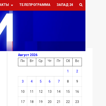
АКТЫ
ТЕЛЕПРОГРАММА
ЗАПАД 24
Август 2026
Пн
Вт
Ср
Чт
Пт
Сб
Вс
1
2
3
4
5
6
7
8
9
10
11
12
13
14
15
16
17
18
19
20
21
22
23