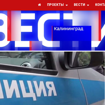
ПРОЕКТЫ
ВЕСТИ
КОНТ