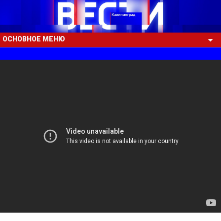
ОСНОВНОЕ МЕНЮ