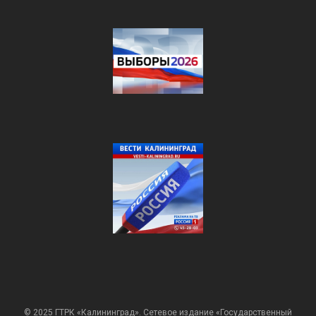
© 2025 ГТРК «Калининград». Сетевое издание «Государственный