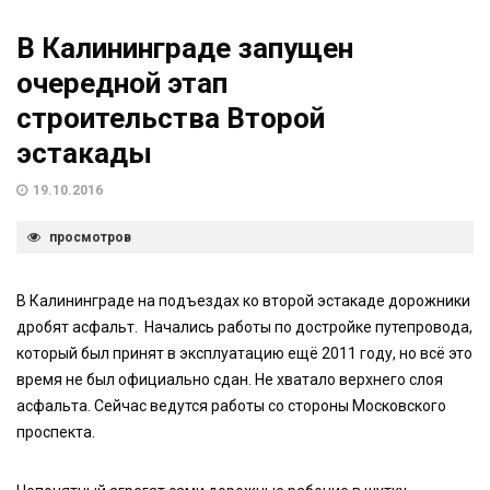
В Калининграде запущен
очередной этап
строительства Второй
эстакады
19.10.2016
просмотров
В Калининграде на подъездах ко второй эстакаде дорожники
дробят асфальт. Начались работы по достройке путепровода,
который был принят в эксплуатацию ещё 2011 году, но всё это
время не был официально сдан. Не хватало верхнего слоя
асфальта. Сейчас ведутся работы со стороны Московского
проспекта.