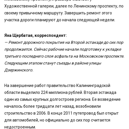
Художественной галереи, далее по Ленинскому проспекту, по
своему привычному маршруту. Завершить ремонт этого
участка дороги планируют до начала следующей недели.
Яна Щербатая, корреспондент:
— Ремонт дорожного покрытия на Второй эстакаде до сих пор
продолжается. Сейчас рабочие начали подготовку к укладке
третьего последнего слоя асфальта на Московском проспекте.
Следующим этапом станут съезды в районе улицы
Дзержинского.
На завершение работ правительство Калининградской
области выделило 224 миллиона рублей. Вторая эстакада
один из самых крупных долгостроев региона. Ее возведение
началось более тридцати лет назад, возобновили
строительство в 2006. В конце 2011 путепровод был открыт
для автомобилей, но официально до сих пор считается
недостроенным.