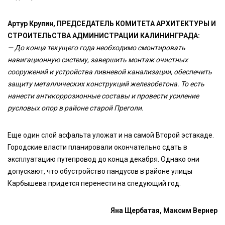
Артур Крупин, ПРЕДСЕДАТЕЛЬ КОМИТЕТА АРХИТЕКТУРЫ И
СТРОИТЕЛЬСТВА АДМИНИСТРАЦИИ КАЛИНИНГРАДА:
— До конца текущего года необходимо смонтировать
навигационную систему, завершить монтаж очистных
сооружений и устройства ливневой канализации, обеспечить
защиту металлических конструкций железобетона. То есть
нанести антикоррозионные составы и провести усиление
русловых опор в районе старой Преголи.
Еще один слой асфальта уложат и на самой Второй эстакаде.
Городские власти планировали окончательно сдать в
эксплуатацию путепровод до конца декабря. Однако они
допускают, что обустройство пандусов в районе улицы
Карбышева придется перенести на следующий год.
Яна Щербатая, Максим Вернер