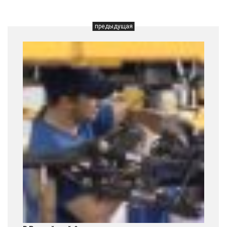
предыдущая