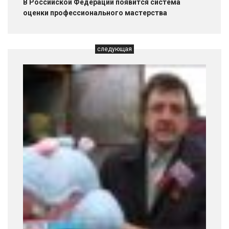
В Российской Федерации появится система
оценки профессионального мастерства
следующая