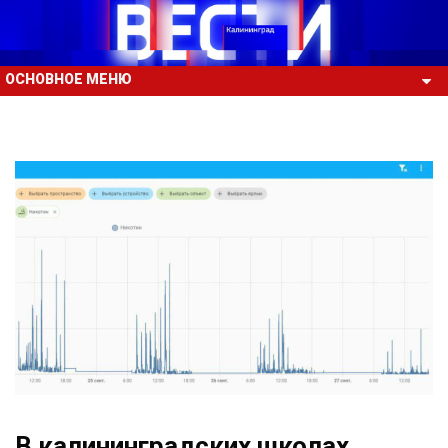
ОСНОВНОЕ МЕНЮ
В калининградских школах