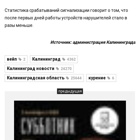
Статистика срабатываний сигнализации говорит о том, что
после первых дней работы устройств нарушителей стало в
разы меньше.
Источник: администрация Калининграда
вейп
Калининград
2
4362
Калининград новости
24270
Калининградская область
курение
25644
6
предыдущая