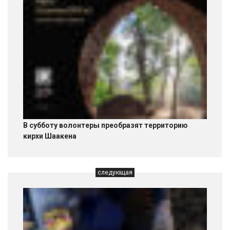
В субботу волонтеры преобразят территорию
кирхи Шаакена
следующая