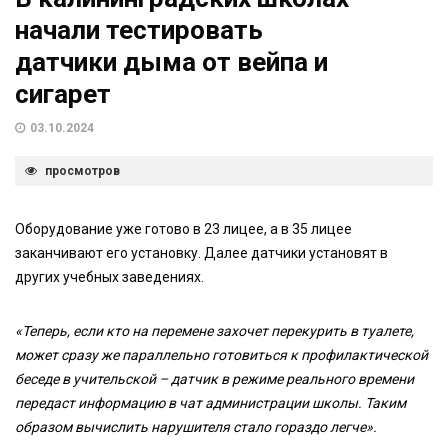
начали тестировать
датчики дыма от вейпа и
сигарет
03.10.2024
просмотров
Оборудование уже готово в 23 лицее, а в 35 лицее
заканчивают его установку. Далее датчики установят в
других учебных заведениях.
«Теперь, если кто на перемене захочет перекурить в туалете,
может сразу же параллельно готовиться к профилактической
беседе в учительской – датчик в режиме реального времени
передаст информацию в чат администрации школы. Таким
образом вычислить нарушителя стало гораздо легче».