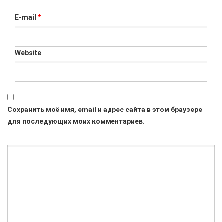
E-mail
*
Website
Сохранить моё имя, email и адрес сайта в этом браузере
для последующих моих комментариев.