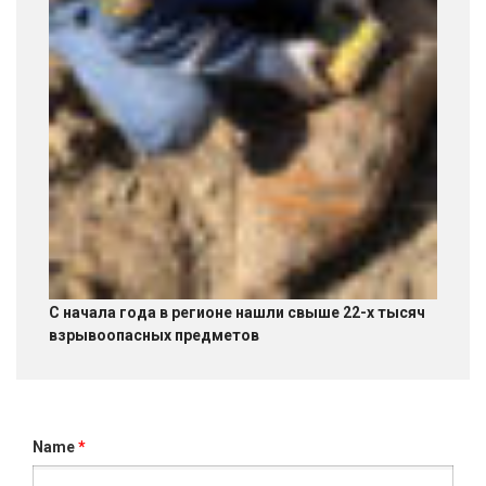
С начала года в регионе нашли свыше 22-х тысяч
взрывоопасных предметов
Name
*