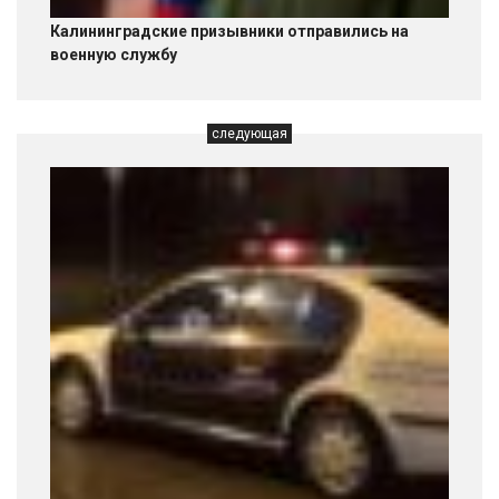
Калининградские призывники отправились на
военную службу
следующая