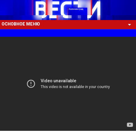
ОСНОВНОЕ МЕНЮ