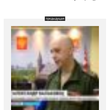
предыдущая