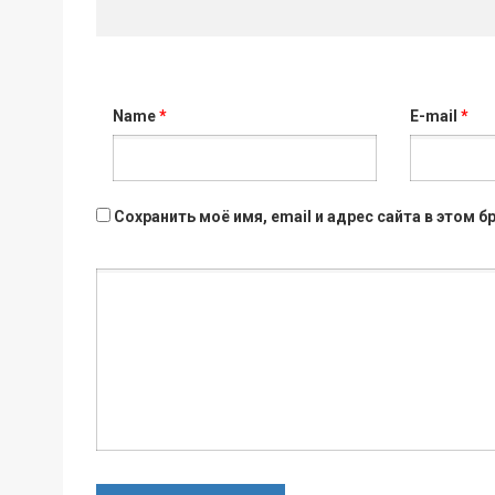
Name
*
E-mail
*
Сохранить моё имя, email и адрес сайта в этом