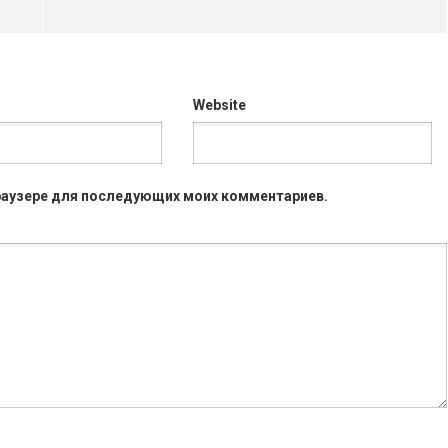
Website
 браузере для последующих моих комментариев.