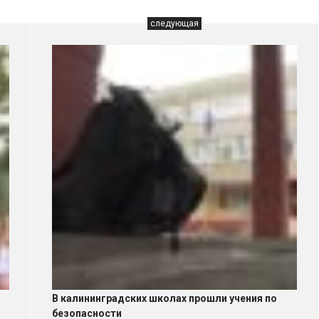
следующая
В калининградских школах прошли учения по
безопасности