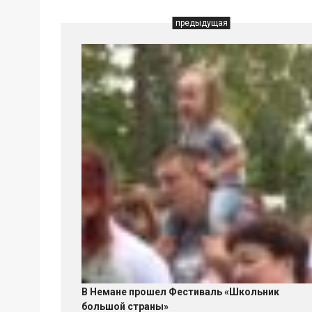
предыдущая
В Немане прошел Фестиваль «Школьник
большой страны»