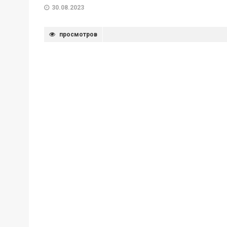
30.08.2023
просмотров