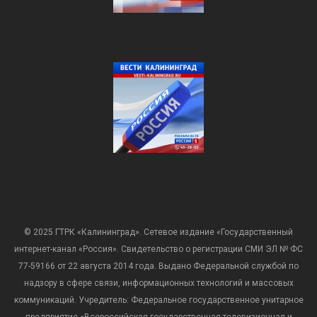
© 2025 ГТРК «Калининград». Сетевое издание «Государственный
интернет-канал «Россия». Свидетельство о регистрации СМИ ЭЛ № ФС
77-59166 от 22 августа 2014 года. Выдано Федеральной службой по
надзору в сфере связи, информационных технологий и массовых
коммуникаций. Учредитель: Федеральное государственное унитарное
предприятие «Всероссийская государственная телевизионная и