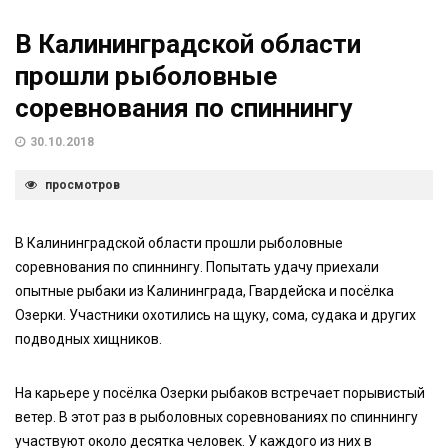
В Калининградской области
прошли рыболовные
соревнования по спиннингу
30.10.2018
просмотров
В Калининградской области прошли рыболовные
соревнования по спиннингу. Попытать удачу приехали
опытные рыбаки из Калининграда, Гвардейска и посёлка
Озерки. Участники охотились на щуку, сома, судака и других
подводных хищников.
На карьере у посёлка Озерки рыбаков встречает порывистый
ветер. В этот раз в рыболовных соревнованиях по спиннингу
участвуют около десятка человек. У каждого из них в