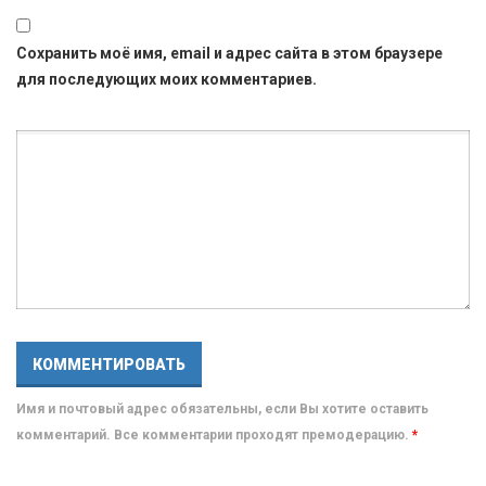
Сохранить моё имя, email и адрес сайта в этом браузере
для последующих моих комментариев.
Имя и почтовый адрес обязательны, если Вы хотите оставить
комментарий. Все комментарии проходят премодерацию.
*