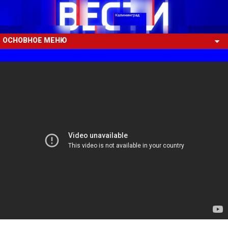
ОСНОВНОЕ МЕНЮ