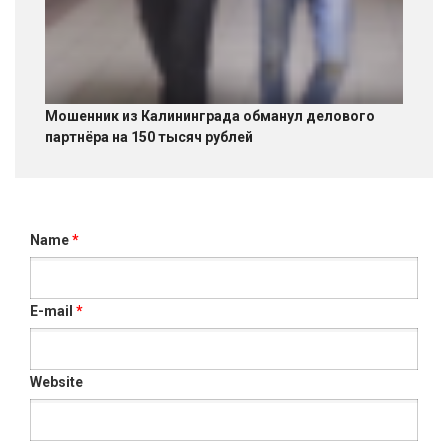
Мошенник из Калининграда обманул делового
партнёра на 150 тысяч рублей
Name
*
E-mail
*
Website