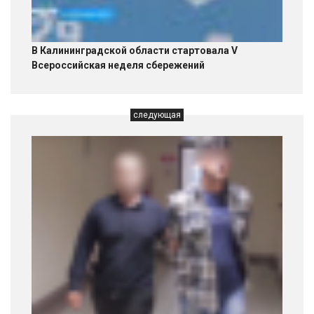
В Калининградской области стартовала V
Всероссийская неделя сбережений
следующая