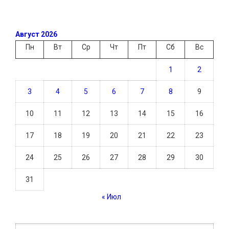
Август 2026
Пн
Вт
Ср
Чт
Пт
Сб
Вс
1
2
3
4
5
6
7
8
9
10
11
12
13
14
15
16
17
18
19
20
21
22
23
24
25
26
27
28
29
30
31
« Июл