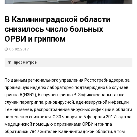
В Калининградской области
снизилось число больных
ОРВИ и гриппом
06.02.2017
просмотров
По данным регионального управления Роспотребнадзора, за
прошедшую неделю лабораторно подтверждено 66 случаев
гриппа А(H3N2), 6 случаев гриппа В. Зафиксированы также
случаи парагриппа, риновирусной, аденовирусной инфекции.
Тем не менее, распространение вирусных инфекций в области
постепенно снижается. С 30 января по 5 февраля 2017 года за
медицинской помощью с признаками ОРВИ и гриппа
обратились 7847 жителей Калининградской области, в том