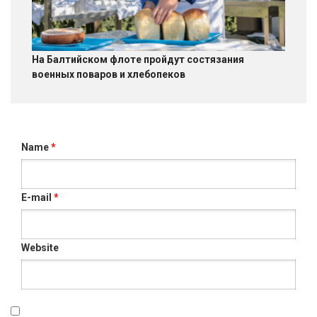
На Балтийском флоте пройдут состязания
военных поваров и хлебопеков
Name
*
E-mail
*
Website