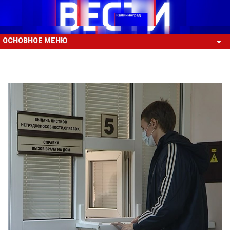
ОСНОВНОЕ МЕНЮ