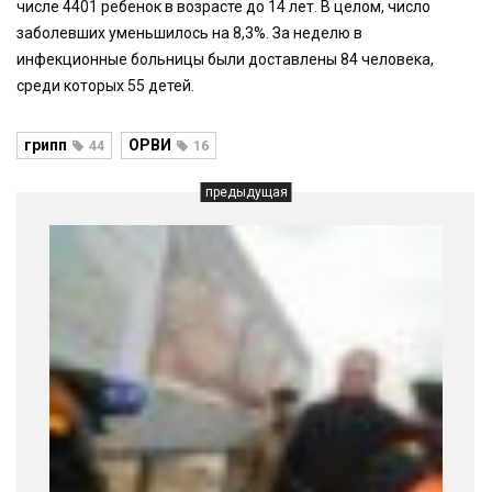
числе 4401 ребенок в возрасте до 14 лет. В целом, число
заболевших уменьшилось на 8,3%. За неделю в
инфекционные больницы были доставлены 84 человека,
среди которых 55 детей.
грипп
ОРВИ
44
16
предыдущая