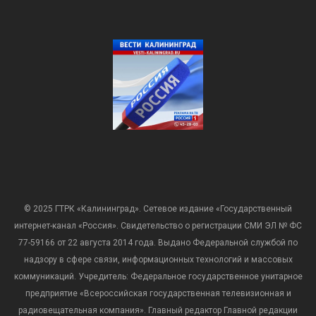
© 2025 ГТРК «Калининград». Сетевое издание «Государственный
интернет-канал «Россия». Свидетельство о регистрации СМИ ЭЛ № ФС
77-59166 от 22 августа 2014 года. Выдано Федеральной службой по
надзору в сфере связи, информационных технологий и массовых
коммуникаций. Учредитель: Федеральное государственное унитарное
предприятие «Всероссийская государственная телевизионная и
радиовещательная компания». Главный редактор Главной редакции