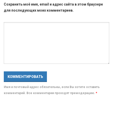
Сохранить моё имя, email и адрес сайта в этом браузере
для последующих моих комментариев.
Имя и почтовый адрес обязательны, если Вы хотите оставить
комментарий. Все комментарии проходят премодерацию.
*