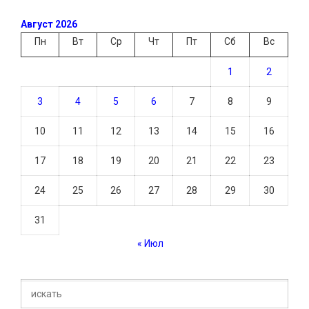
Август 2026
Пн
Вт
Ср
Чт
Пт
Сб
Вс
1
2
3
4
5
6
7
8
9
10
11
12
13
14
15
16
17
18
19
20
21
22
23
24
25
26
27
28
29
30
31
« Июл