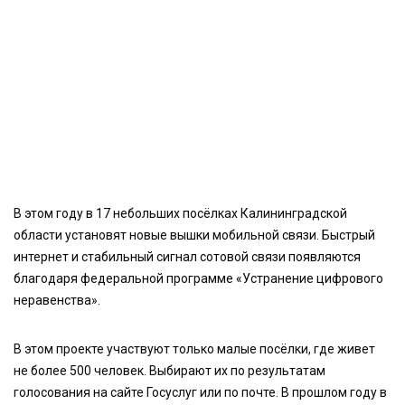
В этом году в 17 небольших посёлках Калининградской
области установят новые вышки мобильной связи. Быстрый
интернет и стабильный сигнал сотовой связи появляются
благодаря федеральной программе «Устранение цифрового
неравенства».
В этом проекте участвуют только малые посёлки, где живет
не более 500 человек. Выбирают их по результатам
голосования на сайте Госуслуг или по почте. В прошлом году в