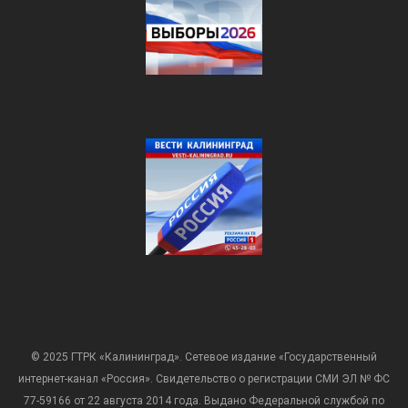
© 2025 ГТРК «Калининград». Сетевое издание «Государственный
интернет-канал «Россия». Свидетельство о регистрации СМИ ЭЛ № ФС
77-59166 от 22 августа 2014 года. Выдано Федеральной службой по