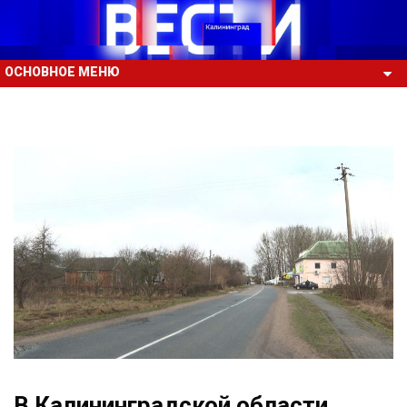
ОСНОВНОЕ МЕНЮ
В Калининградской области