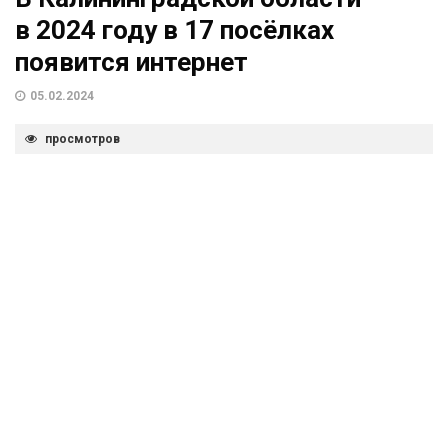
в 2024 году в 17 посёлках
появится интернет
05.02.2024
просмотров