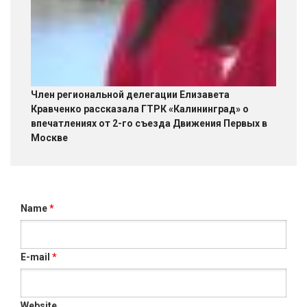
Член региональной делегации Елизавета
Кравченко рассказала ГТРК «Калининград» о
впечатлениях от 2-го съезда Движения Первых в
Москве
Name
*
E-mail
*
Website