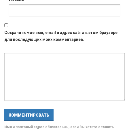
Сохранить моё имя, email и адрес сайта в этом браузере
для последующих моих комментариев.
Имя и почтовый адрес обязательны, если Вы хотите оставить