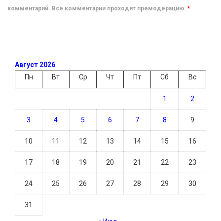
комментарий. Все комментарии проходят премодерацию.
*
Август 2026
Пн
Вт
Ср
Чт
Пт
Сб
Вс
1
2
3
4
5
6
7
8
9
10
11
12
13
14
15
16
17
18
19
20
21
22
23
24
25
26
27
28
29
30
31