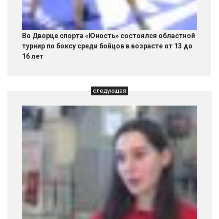
Во Дворце спорта «Юность» состоялся областной
турнир по боксу среди бойцов в возрасте от 13 до
16 лет
следующая