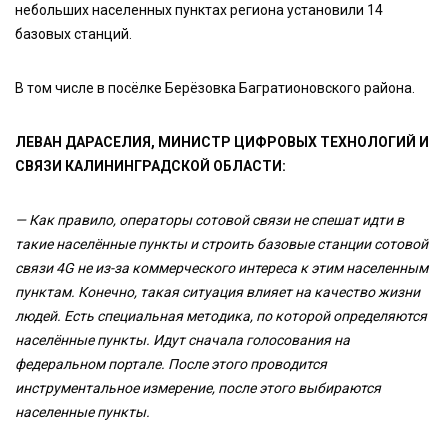
небольших населенных пунктах региона установили 14
базовых станций.
В том числе в посёлке Берёзовка Багратионовского района.
ЛЕВАН ДАРАСЕЛИЯ, МИНИСТР ЦИФРОВЫХ ТЕХНОЛОГИЙ И
СВЯЗИ КАЛИНИНГРАДСКОЙ ОБЛАСТИ:
— Как правило, операторы сотовой связи не спешат идти в
такие населённые пункты и строить базовые станции сотовой
связи 4G не из-за коммерческого интереса к этим населенным
пунктам. Конечно, такая ситуация влияет на качество жизни
людей. Есть специальная методика, по которой определяются
населённые пункты. Идут сначала голосования на
федеральном портале. После этого проводится
инструментальное измерение, после этого выбираются
населенные пункты.