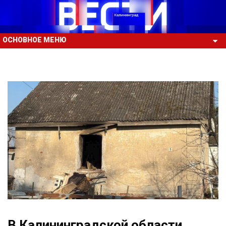
ОСНОВНОЕ МЕНЮ
В Калининградской области