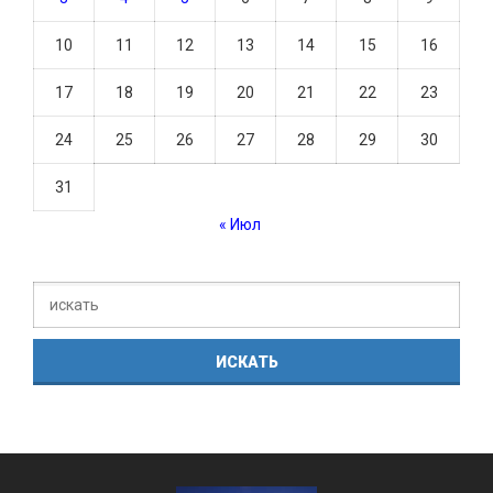
10
11
12
13
14
15
16
17
18
19
20
21
22
23
24
25
26
27
28
29
30
31
« Июл