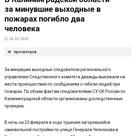
за минувшие выходные в
пожарах погибло два
человека
24.02.2025
просмотров
За минувшие выходные следователи регионального
управления Следственного комитета дважды выезжали на
места происшествия по сообщениям о гибели людей при
пожарах. По обоим фактам следователями СУ СК России по
Калининградской области организованы доследственные
проверки.
В ночь на 23 февраля в ходе тушения загоревшейся
самовольной постройки по улице Генерала Челнокова в