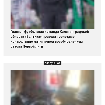
Главная футбольная команда Калининградской
области «Балтика» провела последние
контрольные матчи перед возобновлением
сезона Первой лиги
следующая