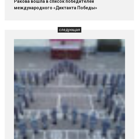
Ракова вошла в список победителей
международного «Диктанта Победы»
следующая