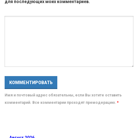
для последующих моих комментариев.
Имя и почтовый адрес обязательны, если Вы хотите оставить
комментарий. Все комментарии проходят премодерацию.
*
Август 2026