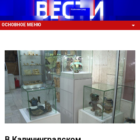
ОСНОВНОЕ МЕНЮ
В Калининградском