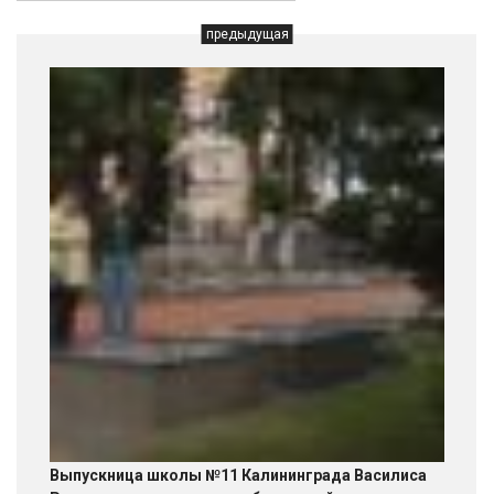
предыдущая
Выпускница школы №11 Калининграда Василиса