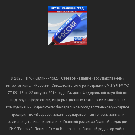
© 2025 ГТРК «Калининград». Сетевое издание «Государственный
интернет-канал «Россия». Свидетельство о регистрации СМИ ЭЛ № ФС
77-59166 от 22 августа 2014 года. Выдано Федеральной службой по
надзору в сфере связи, информационных технологий и массовых
коммуникаций. Учредитель: Федеральное государственное унитарное
предприятие «Всероссийская государственная телевизионная и
радиовещательная компания». Главный редактор Главной редакции
ГИК "Россия" - Панина Елена Валерьевна. Главный редактор сайта: