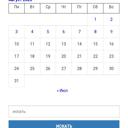
Пн
Вт
Ср
Чт
Пт
Сб
Вс
1
2
3
4
5
6
7
8
9
10
11
12
13
14
15
16
17
18
19
20
21
22
23
24
25
26
27
28
29
30
31
« Июл