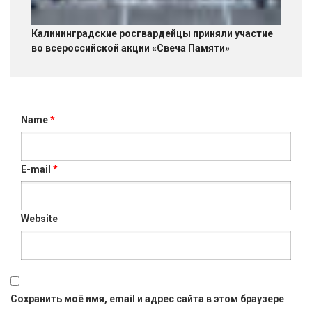
Калининградские росгвардейцы приняли участие
во всероссийской акции «Свеча Памяти»
Name
*
E-mail
*
Website
Сохранить моё имя, email и адрес сайта в этом браузере