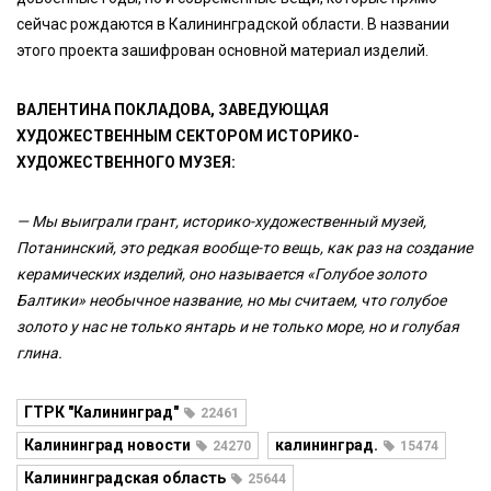
сейчас рождаются в Калининградской области. В названии
этого проекта зашифрован основной материал изделий.
ВАЛЕНТИНА ПОКЛАДОВА, ЗАВЕДУЮЩАЯ
ХУДОЖЕСТВЕННЫМ СЕКТОРОМ ИСТОРИКО-
ХУДОЖЕСТВЕННОГО МУЗЕЯ:
— Мы выиграли грант, историко-художественный музей,
Потанинский, это редкая вообще-то вещь, как раз на создание
керамических изделий, оно называется «Голубое золото
Балтики» необычное название, но мы считаем, что голубое
золото у нас не только янтарь и не только море, но и голубая
глина.
ГТРК "Калининград"
22461
Калининград новости
калининград.
24270
15474
Калининградская область
25644