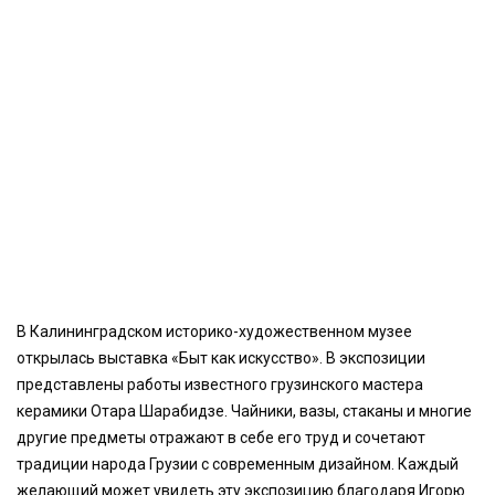
В Калининградском историко-художественном музее
открылась выставка «Быт как искусство». В экспозиции
представлены работы известного грузинского мастера
керамики Отара Шарабидзе. Чайники, вазы, стаканы и многие
другие предметы отражают в себе его труд и сочетают
традиции народа Грузии с современным дизайном. Каждый
желающий может увидеть эту экспозицию благодаря Игорю