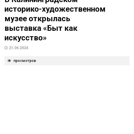
историко-художественном
музее открылась
выставка «Быт как
искусство»
21.06.2024
просмотров