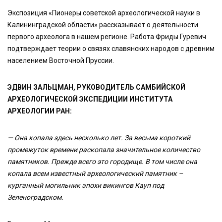
Экспозиция «Пионеры советской археологической науки в
Калининградской области» рассказывает о деятельности
первого археолога в нашем регионе. Работа Фриды Гуревич
подтверждает теории о связях славянских народов с древним
населением Восточной Пруссии.
ЭДВИН ЗАЛЬЦМАН, РУКОВОДИТЕЛЬ САМБИЙСКОЙ
АРХЕОЛОГИЧЕСКОЙ ЭКСПЕДИЦИИ ИНСТИТУТА
АРХЕОЛОГИИ РАН:
— Она копала здесь несколько лет. За весьма короткий
промежуток времени раскопала значительное количество
памятников. Прежде всего это городище. В том числе она
копала всем известный археологический памятник –
курганный могильник эпохи викингов Кауп под
Зеленоградском.