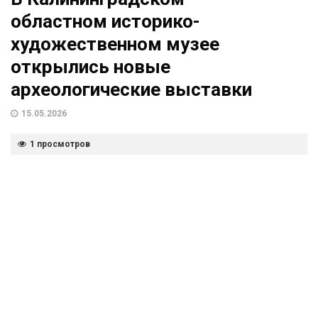
областном историко-
художественном музее
открылись новые
археологические выставки
15.05.2026
1 просмотров