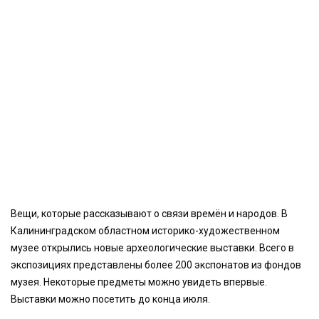
Вещи, которые рассказывают о связи времён и народов. В
Калининградском областном историко-художественном
музее открылись новые археологические выставки. Всего в
экспозициях представлены более 200 экспонатов из фондов
музея. Некоторые предметы можно увидеть впервые.
Выставки можно посетить до конца июля.