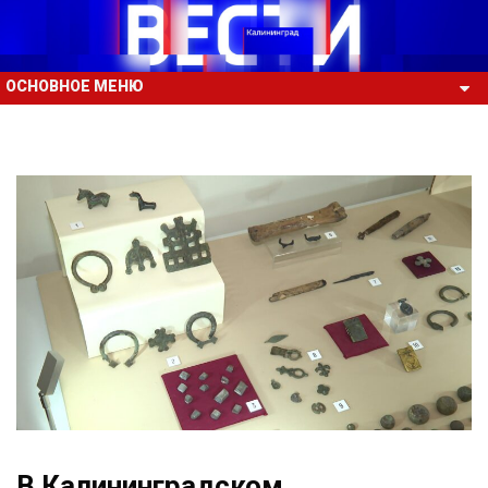
ОСНОВНОЕ МЕНЮ
В Калининградском