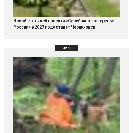
Новой столицей проекта «Серебряное ожерелье
России» в 2027 году станет Черняховск
следующая