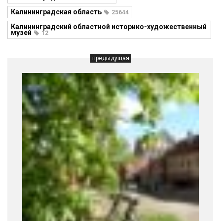
Калининградская область
25644
Калининградский областной историко-художественный
музей
12
предыдущая