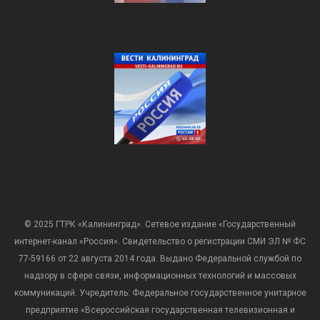
© 2025 ГТРК «Калининград». Сетевое издание «Государственный
интернет-канал «Россия». Свидетельство о регистрации СМИ ЭЛ № ФС
77-59166 от 22 августа 2014 года. Выдано Федеральной службой по
надзору в сфере связи, информационных технологий и массовых
коммуникаций. Учредитель: Федеральное государственное унитарное
предприятие «Всероссийская государственная телевизионная и