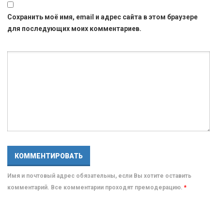
Сохранить моё имя, email и адрес сайта в этом браузере
для последующих моих комментариев.
Имя и почтовый адрес обязательны, если Вы хотите оставить
комментарий. Все комментарии проходят премодерацию.
*