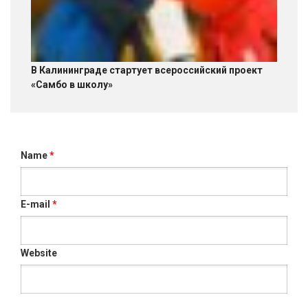
В Калининграде стартует всероссийский проект
«Самбо в школу»
Name
*
E-mail
*
Website