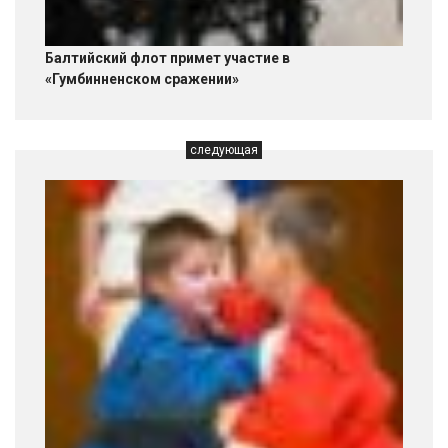
Балтийский флот примет участие в
«Гумбинненском сражении»
следующая