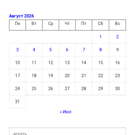
Август 2026
Пн
Вт
Ср
Чт
Пт
Сб
Вс
1
2
3
4
5
6
7
8
9
10
11
12
13
14
15
16
17
18
19
20
21
22
23
24
25
26
27
28
29
30
31
« Июл