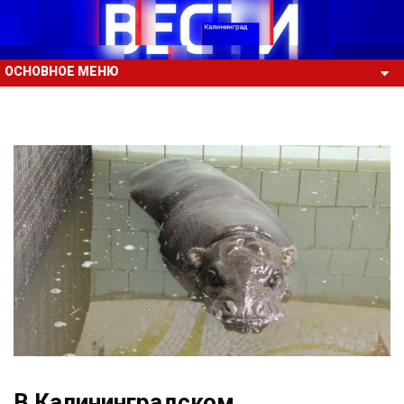
ОСНОВНОЕ МЕНЮ
В Калининградском