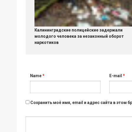
Калининградские полицейские задержали
молодого человека за незаконный оборот
наркотиков
Name
*
E-mail
*
Сохранить моё имя, email и адрес сайта в этом