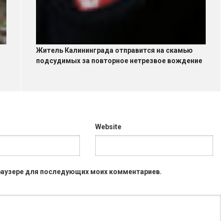
Житель Калининграда отправится на скамью
подсудимых за повторное нетрезвое вождение
Website
 браузере для последующих моих комментариев.