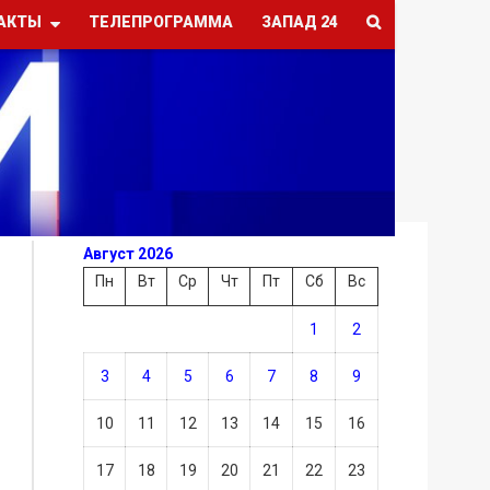
АКТЫ
ТЕЛЕПРОГРАММА
ЗАПАД 24
Август 2026
Пн
Вт
Ср
Чт
Пт
Сб
Вс
1
2
3
4
5
6
7
8
9
10
11
12
13
14
15
16
17
18
19
20
21
22
23