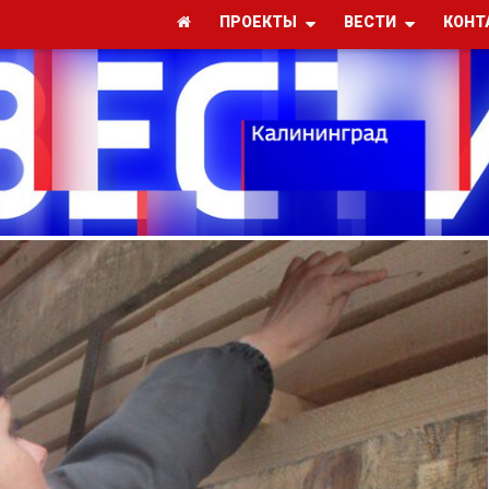
ПРОЕКТЫ
ВЕСТИ
КОНТ