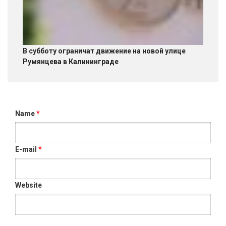
В субботу ограничат движение на новой улице
Румянцева в Калининграде
Name
*
E-mail
*
Website