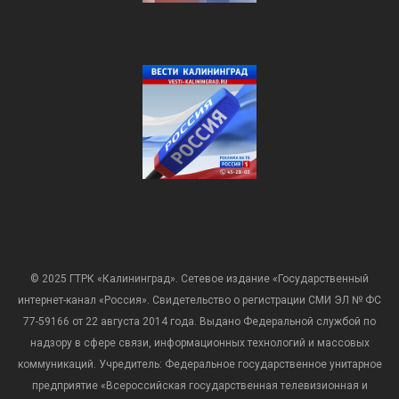
© 2025 ГТРК «Калининград». Сетевое издание «Государственный
интернет-канал «Россия». Свидетельство о регистрации СМИ ЭЛ № ФС
77-59166 от 22 августа 2014 года. Выдано Федеральной службой по
надзору в сфере связи, информационных технологий и массовых
коммуникаций. Учредитель: Федеральное государственное унитарное
предприятие «Всероссийская государственная телевизионная и