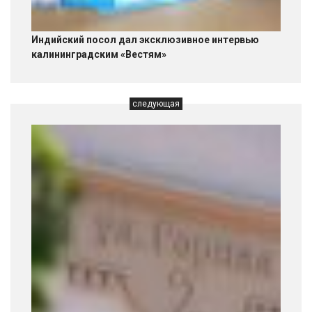
Индийский посол дал эксклюзивное интервью
калининградским «Вестям»
следующая