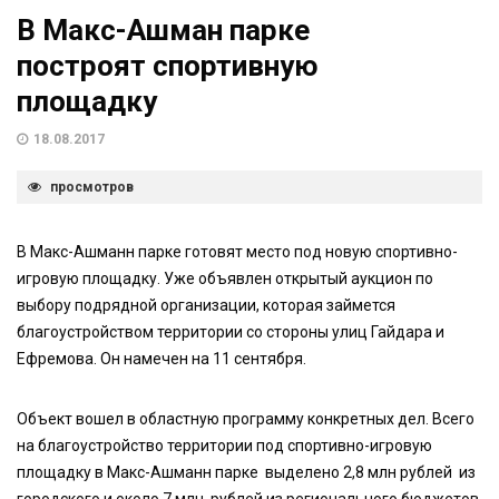
В Макс-Ашман парке
построят спортивную
площадку
18.08.2017
просмотров
В Макс-Ашманн парке готовят место под новую спортивно-
игровую площадку. Уже объявлен открытый аукцион по
выбору подрядной организации, которая займется
благоустройством территории со стороны улиц Гайдара и
Ефремова. Он намечен на 11 сентября.
Объект вошел в областную программу конкретных дел. Всего
на благоустройство территории под спортивно-игровую
площадку в Макс-Ашманн парке выделено 2,8 млн рублей из