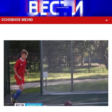
ОСНОВНОЕ МЕНЮ