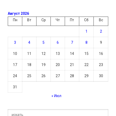
Август 2026
Пн
Вт
Ср
Чт
Пт
Сб
Вс
1
2
3
4
5
6
7
8
9
10
11
12
13
14
15
16
17
18
19
20
21
22
23
24
25
26
27
28
29
30
31
« Июл