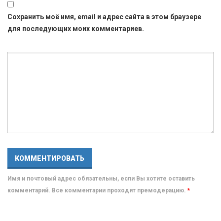
Сохранить моё имя, email и адрес сайта в этом браузере
для последующих моих комментариев.
Имя и почтовый адрес обязательны, если Вы хотите оставить
комментарий. Все комментарии проходят премодерацию.
*