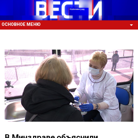
ОСНОВНОЕ МЕНЮ
В Минздраве объяснили