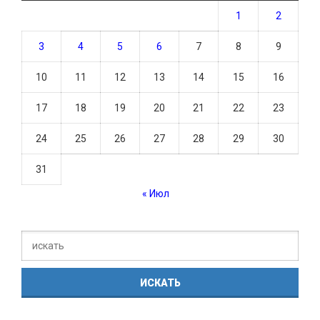
1
2
3
4
5
6
7
8
9
10
11
12
13
14
15
16
17
18
19
20
21
22
23
24
25
26
27
28
29
30
31
« Июл