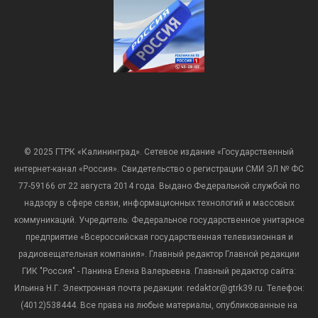
© 2025 ГТРК «Калининград». Сетевое издание «Государственный
интернет-канал «Россия». Свидетельство о регистрации СМИ ЭЛ № ФС
77-59166 от 22 августа 2014 года. Выдано Федеральной службой по
надзору в сфере связи, информационных технологий и массовых
коммуникаций. Учредитель: Федеральное государственное унитарное
предприятие «Всероссийская государственная телевизионная и
радиовещательная компания». Главный редактор Главной редакции
ГИК "Россия" - Панина Елена Валерьевна. Главный редактор сайта:
Ильина Н.Г. Электронная почта редакции: redaktor@gtrk39.ru. Телефон:
(4012)538444. Все права на любые материалы, опубликованные на