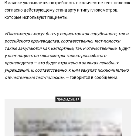
В заявке указывается потребность в количестве тест-полосок
согласно действующему стандарту и типу глюкометров,
которые используют пациенты.
«Глюкометры могут быть у пациентов как зарубежного, так и
российского производства, соответственно, тест-полоски
также закупаются как импортные, так и отечественные. Будут
у всех пациентов глюкометры только российского
производства — это будет отражено в заявках лечебных
учреждений, и, соответственно, к ним закупят исключительно
отечественные тест-полоски»,
— говорится в сообщении.
предыдущая