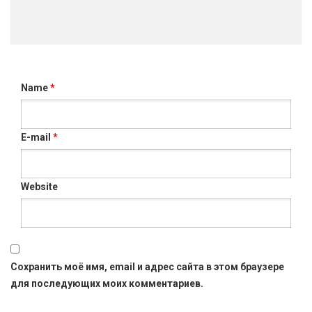
Name
*
E-mail
*
Website
Сохранить моё имя, email и адрес сайта в этом браузере
для последующих моих комментариев.