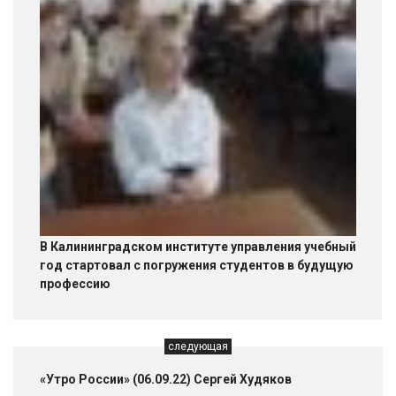
В Калининградском институте управления учебный
год стартовал с погружения студентов в будущую
профессию
следующая
«Утро России» (06.09.22) Сергей Худяков