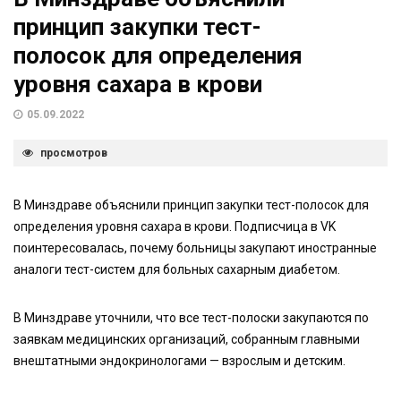
принцип закупки тест-
полосок для определения
уровня сахара в крови
05.09.2022
просмотров
В Минздраве объяснили принцип закупки тест-полосок для
определения уровня сахара в крови. Подписчица в VK
поинтересовалась, почему больницы закупают иностранные
аналоги тест-систем для больных сахарным диабетом.
В Минздраве уточнили, что все тест-полоски закупаются по
заявкам медицинских организаций, собранным главными
внештатными эндокринологами — взрослым и детским.