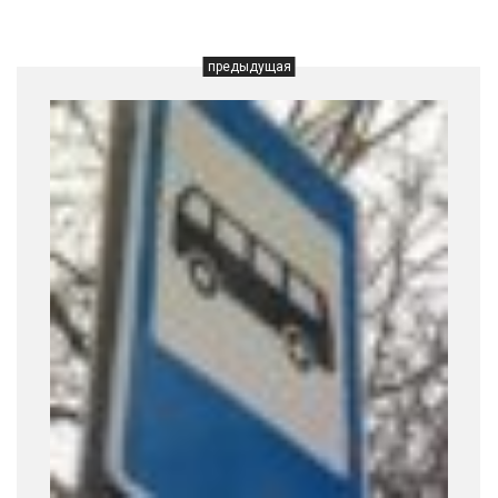
предыдущая