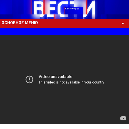
ОСНОВНОЕ МЕНЮ