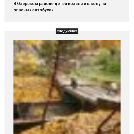
В Озерском районе детей возили в школу на
опасных автобусах
следующая