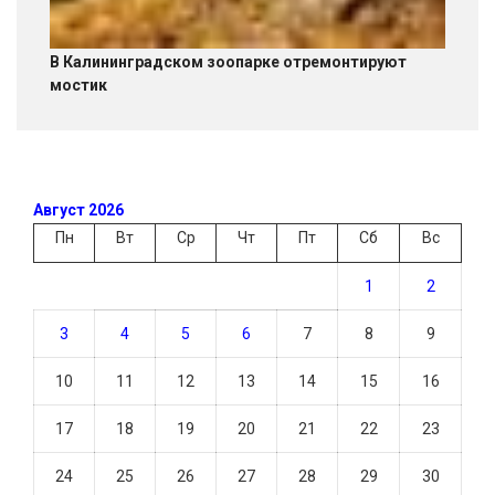
В Калининградском зоопарке отремонтируют
мостик
Август 2026
Пн
Вт
Ср
Чт
Пт
Сб
Вс
1
2
3
4
5
6
7
8
9
10
11
12
13
14
15
16
17
18
19
20
21
22
23
24
25
26
27
28
29
30