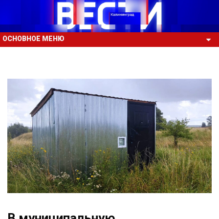
ОСНОВНОЕ МЕНЮ
В муниципальную