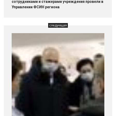
сотрудниками и стажерами учреждения провели в
Управлении ФСИН региона
следующая