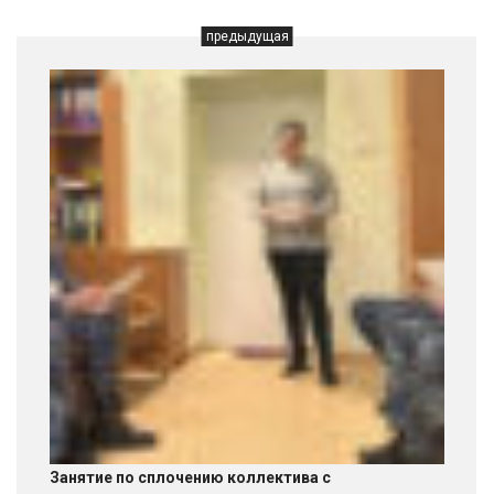
предыдущая
Занятие по сплочению коллектива с