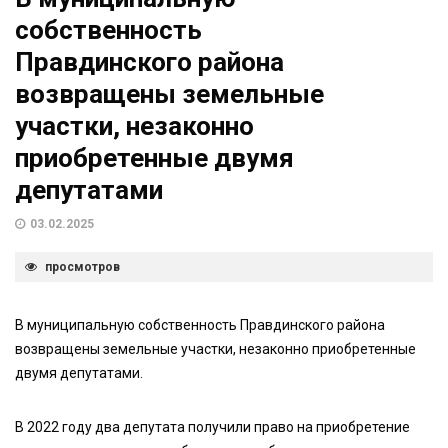
собственность
Правдинского района
возвращены земельные
участки, незаконно
приобретенные двумя
депутатами
03.02.2025
просмотров
В муниципальную собственность Правдинского района
возвращены земельные участки, незаконно приобретенные
двумя депутатами.
В 2022 году два депутата получили право на приобретение