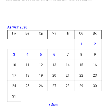
Август 2026
Пн
Вт
Ср
Чт
Пт
Сб
Вс
1
2
3
4
5
6
7
8
9
10
11
12
13
14
15
16
17
18
19
20
21
22
23
24
25
26
27
28
29
30
31
« Июл