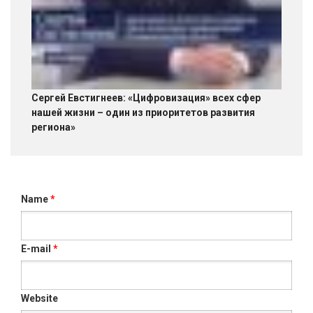
Сергей Евстигнеев: «Цифровизация» всех сфер
нашей жизни – один из приоритетов развития
региона»
Name
*
E-mail
*
Website