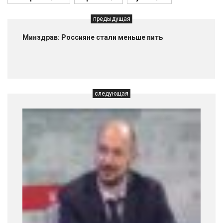
предыдущая
Минздрав: Россияне стали меньше пить
следующая