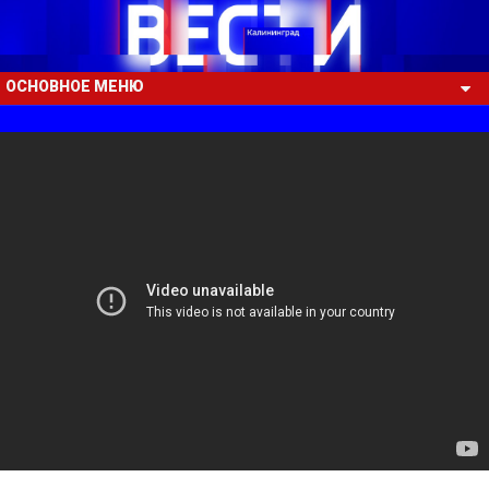
ОСНОВНОЕ МЕНЮ