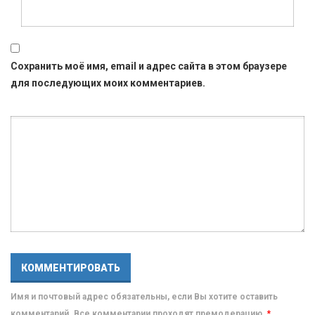
Сохранить моё имя, email и адрес сайта в этом браузере
для последующих моих комментариев.
Имя и почтовый адрес обязательны, если Вы хотите оставить
комментарий. Все комментарии проходят премодерацию.
*