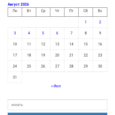
Август 2026
Пн
Вт
Ср
Чт
Пт
Сб
Вс
1
2
3
4
5
6
7
8
9
10
11
12
13
14
15
16
17
18
19
20
21
22
23
24
25
26
27
28
29
30
31
« Июл