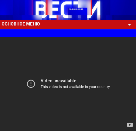
ОСНОВНОЕ МЕНЮ