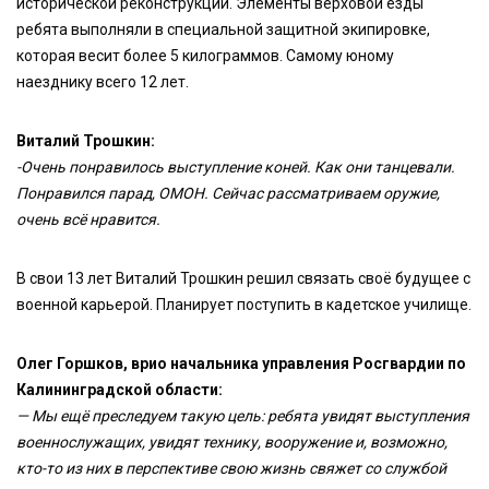
исторической реконструкции. Элементы верховой езды
ребята выполняли в специальной защитной экипировке,
которая весит более 5 килограммов. Самому юному
наезднику всего 12 лет.
Виталий Трошкин:
-Очень понравилось выступление коней. Как они танцевали.
Понравился парад, ОМОН. Сейчас рассматриваем оружие,
очень всё нравится.
В свои 13 лет Виталий Трошкин решил связать своё будущее с
военной карьерой. Планирует поступить в кадетское училище.
Олег Горшков, врио начальника управления Росгвардии по
Калининградской области:
— Мы ещё преследуем такую цель: ребята увидят выступления
военнослужащих, увидят технику, вооружение и, возможно,
кто-то из них в перспективе свою жизнь свяжет со службой