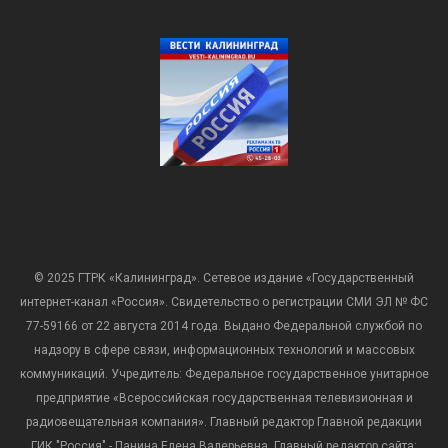
© 2025 ГТРК «Калининград». Сетевое издание «Государственный
интернет-канал «Россия». Свидетельство о регистрации СМИ ЭЛ № ФС
77-59166 от 22 августа 2014 года. Выдано Федеральной службой по
надзору в сфере связи, информационных технологий и массовых
коммуникаций. Учредитель: Федеральное государственное унитарное
предприятие «Всероссийская государственная телевизионная и
радиовещательная компания». Главный редактор Главной редакции
ГИК "Россия" - Панина Елена Валерьевна. Главный редактор сайта: