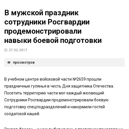
В мужской праздник
сотрудники Росгвардии
продемонстрировали
навыки боевой подготовки
27.02.2017
просмотров
В учебном центре войсковой части №2659 прошли
праздничные гулянья в честь Дня защитника Отечества.
Посетить территорию части мог каждый желающий.
Сотрудники Росгвардии продемонстрировали боевую
подготовку спецподразделений и накормили гостей
солдатской кашей.