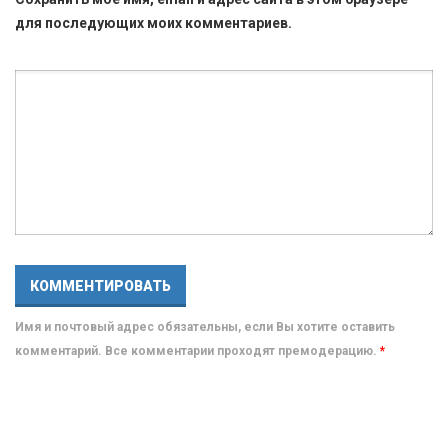
для последующих моих комментариев.
Имя и почтовый адрес обязательны, если Вы хотите оставить
комментарий. Все комментарии проходят премодерацию.
*