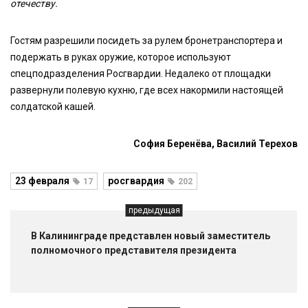
отечеству.
Гостям разрешили посидеть за рулем бронетранспортера и
подержать в руках оружие, которое используют
спецподразделения Росгвардии. Недалеко от площадки
развернули полевую кухню, где всех накормили настоящей
солдатской кашей.
София Беренёва, Василий Терехов
23 февраля
росгвардия
17
202
предыдущая
В Калининграде представлен новый заместитель
полномочного представителя президента