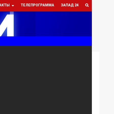
АКТЫ
ТЕЛЕПРОГРАММА
ЗАПАД 24