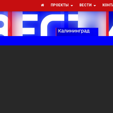
ПРОЕКТЫ
ВЕСТИ
КОНТ