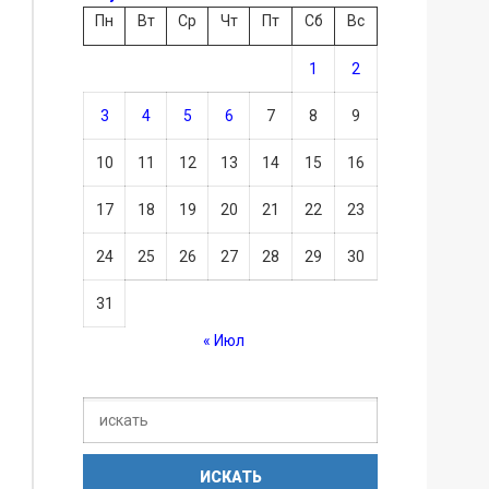
Пн
Вт
Ср
Чт
Пт
Сб
Вс
1
2
3
4
5
6
7
8
9
10
11
12
13
14
15
16
17
18
19
20
21
22
23
24
25
26
27
28
29
30
31
« Июл