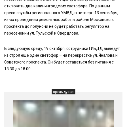
отключить два калининградских светофора. По данным
пресс-службы регионального УМВД, в четверг, 13 сентября,
из-за проведения ремонтных работ в районе Московского
проспекта до полуночи не будет работать регулятор на
пересечении ул. Тульской и Свердлова.
В следующую среду, 19 октября, сотрудники ГИБДД выведут
из строя еще один светофор – на перекрестке ул. Яналова и
Советского проспекта. Он будет оставаться без питания с
13:30 до 18:00.
предыдущая