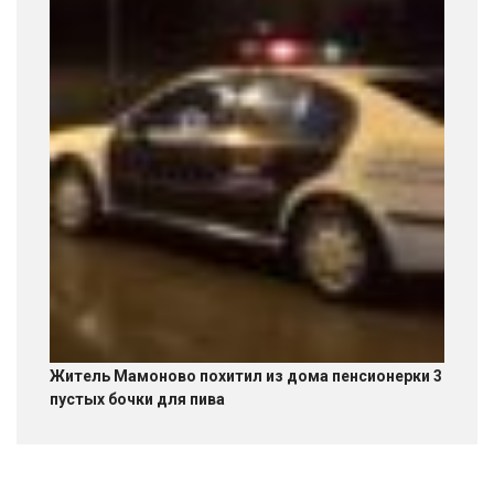
Житель Мамоново похитил из дома пенсионерки 3
пустых бочки для пива