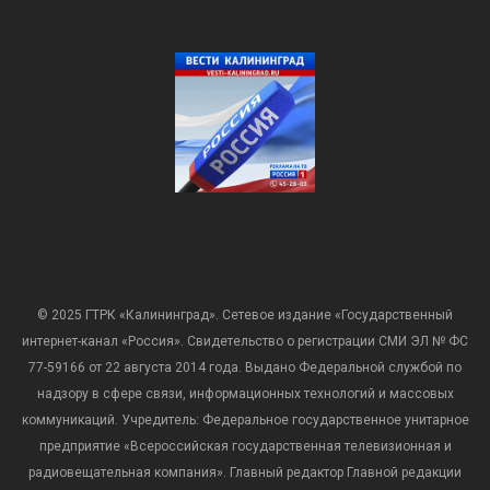
© 2025 ГТРК «Калининград». Сетевое издание «Государственный
интернет-канал «Россия». Свидетельство о регистрации СМИ ЭЛ № ФС
77-59166 от 22 августа 2014 года. Выдано Федеральной службой по
надзору в сфере связи, информационных технологий и массовых
коммуникаций. Учредитель: Федеральное государственное унитарное
предприятие «Всероссийская государственная телевизионная и
радиовещательная компания». Главный редактор Главной редакции