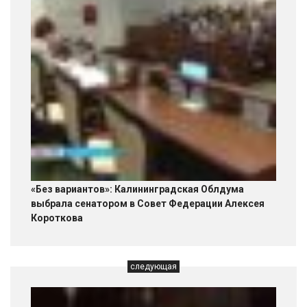
«Без вариантов»: Калининградская Облдума
выбрала сенатором в Совет Федерации Алексея
Короткова
следующая