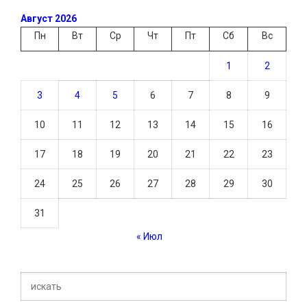
Август 2026
Пн
Вт
Ср
Чт
Пт
Сб
Вс
1
2
3
4
5
6
7
8
9
10
11
12
13
14
15
16
17
18
19
20
21
22
23
24
25
26
27
28
29
30
31
« Июл