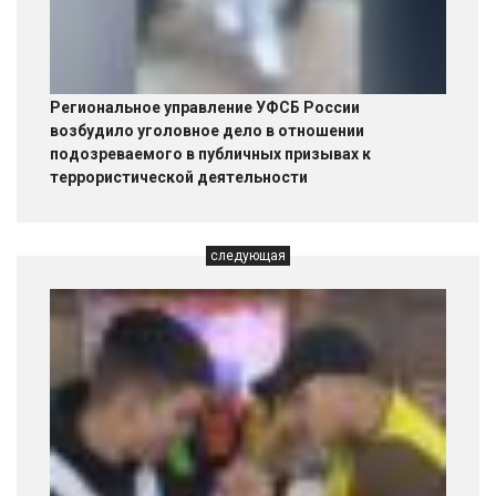
Региональное управление УФСБ России
возбудило уголовное дело в отношении
подозреваемого в публичных призывах к
террористической деятельности
следующая