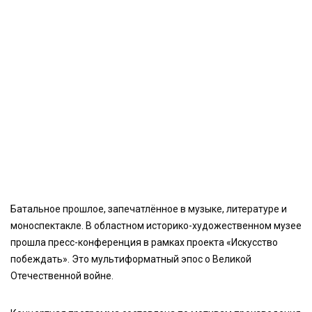
Батальное прошлое, запечатлённое в музыке, литературе и
моноспектакле. В областном историко-художественном музее
прошла пресс-конференция в рамках проекта «Искусство
побеждать». Это мультиформатный эпос о Великой
Отечественной войне.