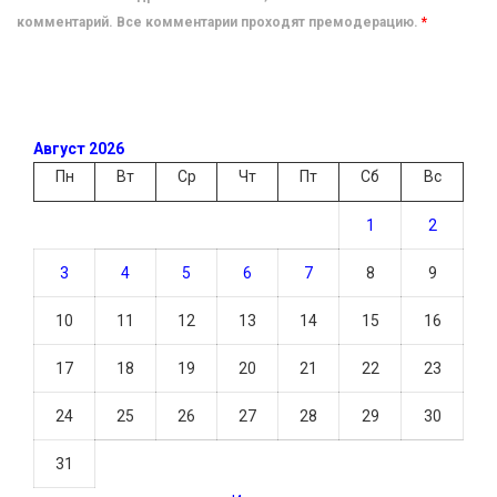
комментарий. Все комментарии проходят премодерацию.
*
Август 2026
Пн
Вт
Ср
Чт
Пт
Сб
Вс
1
2
3
4
5
6
7
8
9
10
11
12
13
14
15
16
17
18
19
20
21
22
23
24
25
26
27
28
29
30
31