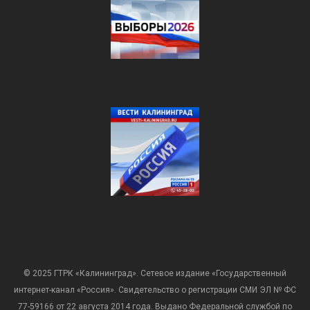
© 2025 ГТРК «Калининград». Сетевое издание «Государственный
интернет-канал «Россия». Свидетельство о регистрации СМИ ЭЛ № ФС
77-59166 от 22 августа 2014 года. Выдано Федеральной службой по