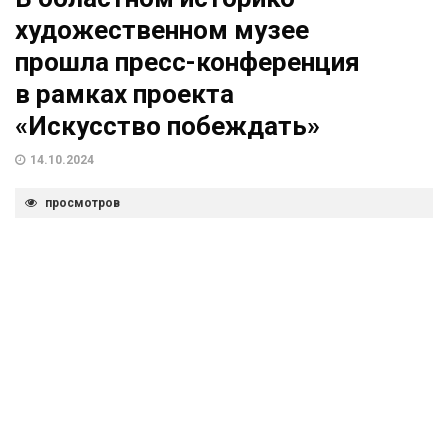
художественном музее
прошла пресс-конференция
в рамках проекта
«Искусство побеждать»
14.10.2024
просмотров