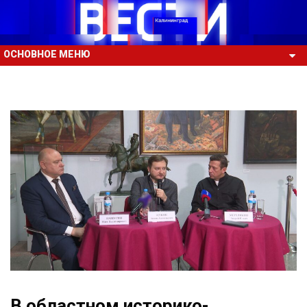
ОСНОВНОЕ МЕНЮ
В областном историко-