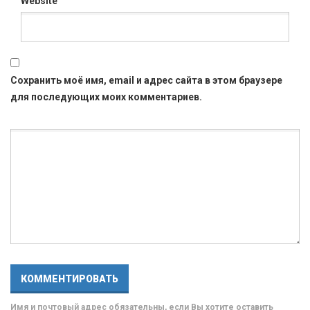
Website
Сохранить моё имя, email и адрес сайта в этом браузере
для последующих моих комментариев.
Имя и почтовый адрес обязательны, если Вы хотите оставить