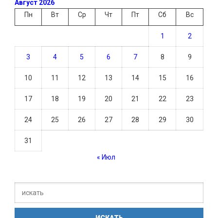
Август 2026
Пн
Вт
Ср
Чт
Пт
Сб
Вс
1
2
3
4
5
6
7
8
9
10
11
12
13
14
15
16
17
18
19
20
21
22
23
24
25
26
27
28
29
30
31
« Июл