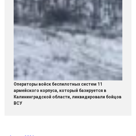
Операторы войск беспилотных систем 11
армейского корпуса, который базируется в
Калининградской области, ликвидировали бойцов
ВСУ