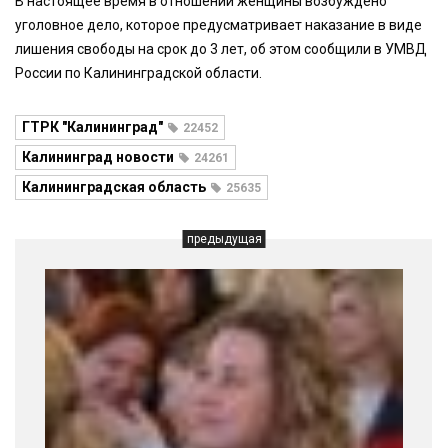
В настоящее время в отношении женщины возбуждено
уголовное дело, которое предусматривает наказание в виде
лишения свободы на срок до 3 лет, об этом сообщили в УМВД
России по Калининградской области.
ГТРК "Калининград"
22452
Калининград новости
24261
Калининградская область
25635
предыдущая