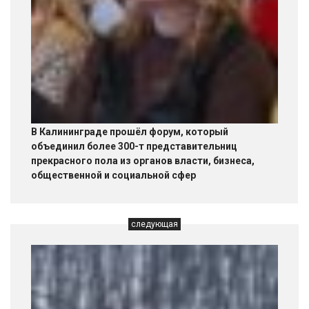
В Калининграде прошёл форум, который
объединил более 300-т представительниц
прекрасного пола из органов власти, бизнеса,
общественной и социальной сфер
следующая