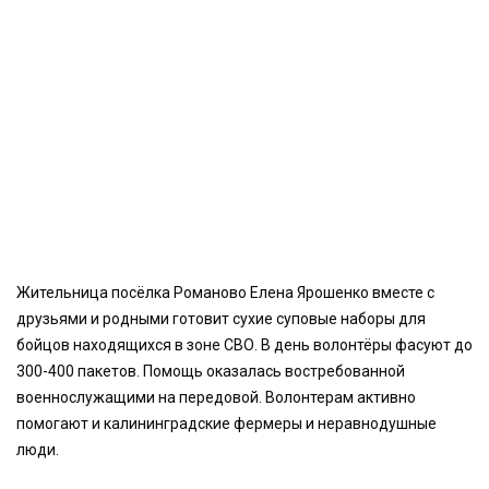
Жительница посёлка Романово Елена Ярошенко вместе с
друзьями и родными готовит сухие суповые наборы для
бойцов находящихся в зоне СВО. В день волонтёры фасуют до
300-400 пакетов. Помощь оказалась востребованной
военнослужащими на передовой. Волонтерам активно
помогают и калининградские фермеры и неравнодушные
люди.