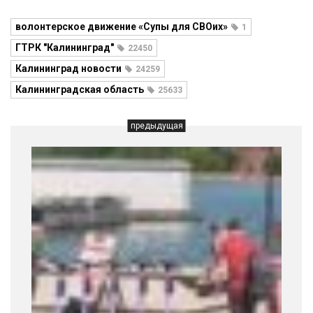
волонтерское движение «Супы для СВОих»
1
ГТРК "Калининград"
22450
Калининград новости
24259
Калининградская область
25633
предыдущая