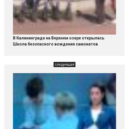
В Калининграде на Верхнем озере открылась
Школа безопасного вождения самокатов
следующая