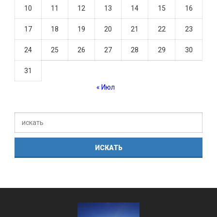
10
11
12
13
14
15
16
17
18
19
20
21
22
23
24
25
26
27
28
29
30
31
« Июл