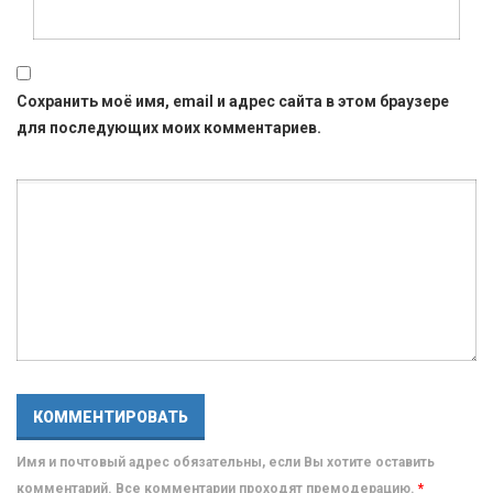
Сохранить моё имя, email и адрес сайта в этом браузере
для последующих моих комментариев.
Имя и почтовый адрес обязательны, если Вы хотите оставить
комментарий. Все комментарии проходят премодерацию.
*