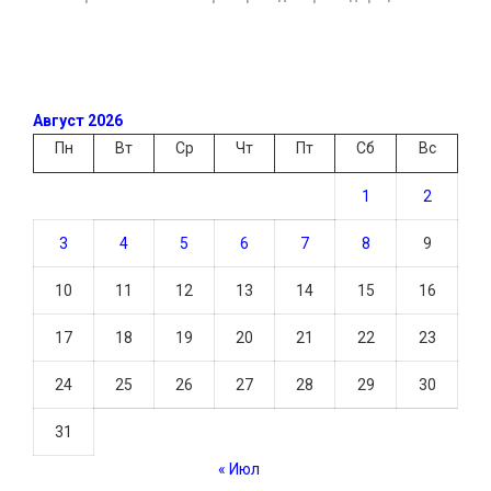
Август 2026
Пн
Вт
Ср
Чт
Пт
Сб
Вс
1
2
3
4
5
6
7
8
9
10
11
12
13
14
15
16
17
18
19
20
21
22
23
24
25
26
27
28
29
30
31
« Июл