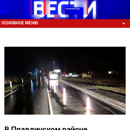
ОСНОВНОЕ МЕНЮ
В Правдинском районе