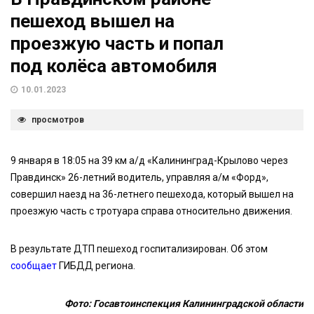
пешеход вышел на
проезжую часть и попал
под колёса автомобиля
10.01.2023
просмотров
9 января в 18:05 на 39 км а/д «Калининград-Крылово через
Правдинск» 26-летний водитель, управляя а/м «Форд»,
совершил наезд на 36-летнего пешехода, который вышел на
проезжую часть с тротуара справа относительно движения.
В результате ДТП пешеход госпитализирован. Об этом
сообщает
ГИБДД региона.
Фото: Госавтоинспекция Калининградской области