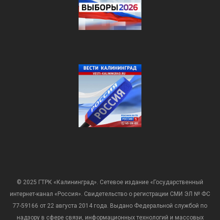
© 2025 ГТРК «Калининград». Сетевое издание «Государственный
интернет-канал «Россия». Свидетельство о регистрации СМИ ЭЛ № ФС
77-59166 от 22 августа 2014 года. Выдано Федеральной службой по
надзору в сфере связи, информационных технологий и массовых