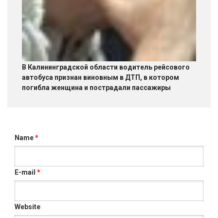
В Калининградской области водитель рейсового
автобуса признан виновным в ДТП, в котором
погибла женщина и пострадали пассажиры
Name
*
E-mail
*
Website