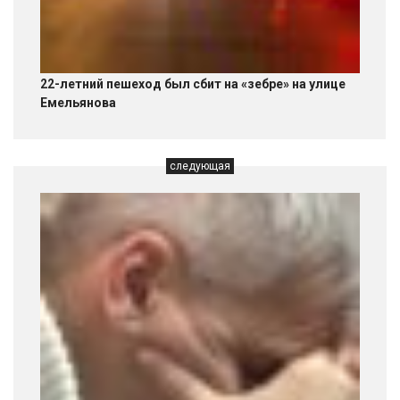
22-летний пешеход был сбит на «зебре» на улице
Емельянова
следующая