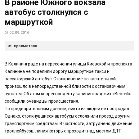
В районе Южного вокзала
автобус столкнулся с
маршруткой
02.09.2016
просмотров
В Калининграде на пересечении улицы Киевской и проспекта
Калинина не поделили дорогу маршрутное такси и
пассажирский автобус. Столкновение по касательной
произошло в непосредственной близости с остановочным
пунктом. Об этом корреспонденту калининградских «Вестей»
сообщили очевидцы происшествия.
По предварительным данным, никто из людей не пострадал.
Однако, столкнувшиеся автобусы осложнили проезд другим
транспортным средствам. В частности, затруднено движение
троллейбусов, линия которых проходит над местом ДТП.