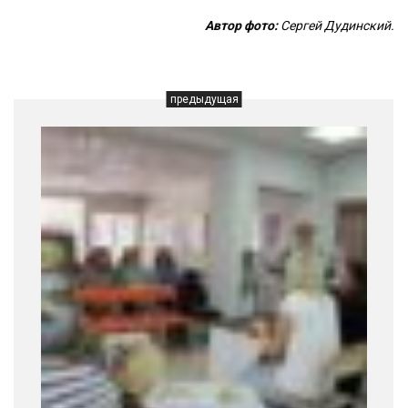
Автор фото:
Сергей Дудинский.
предыдущая