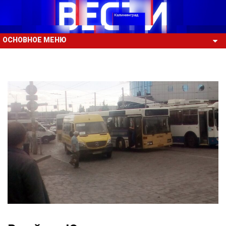
ОСНОВНОЕ МЕНЮ