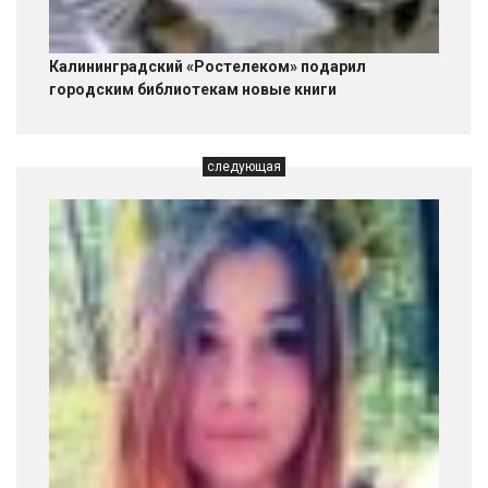
Калининградский «Ростелеком» подарил
городским библиотекам новые книги
следующая