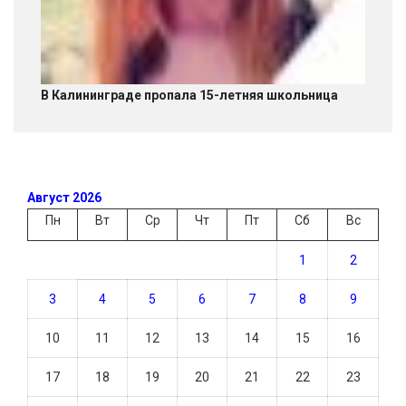
В Калининграде пропала 15-летняя школьница
Август 2026
Пн
Вт
Ср
Чт
Пт
Сб
Вс
1
2
3
4
5
6
7
8
9
10
11
12
13
14
15
16
17
18
19
20
21
22
23