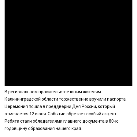
В региональном правительстве юным жителям
Калининградской области торжественно вручили паспорта.
Церемония пошла в преддверии Дня России, который
отмечается 12 июня. Событие обретает особый акцент.
Ребята стали обладателями главного документа в 80-ю
годовщину образования нашего края.