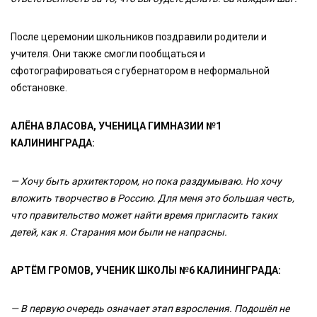
После церемонии школьников поздравили родители и
учителя. Они также смогли пообщаться и
сфотографироваться с губернатором в неформальной
обстановке.
АЛЁНА ВЛАСОВА, УЧЕНИЦА ГИМНАЗИИ №1
КАЛИНИНГРАДА:
— Хочу быть архитектором, но пока раздумываю. Но хочу
вложить творчество в Россию. Для меня это большая честь,
что правительство может найти время пригласить таких
детей, как я. Старания мои были не напрасны.
АРТЁМ ГРОМОВ, УЧЕНИК ШКОЛЫ №6 КАЛИНИНГРАДА:
— В первую очередь означает этап взросления. Подошёл не