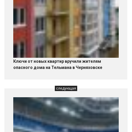
Ключи от новых квартир вручили жителям
опасного дома на Тельмана в Черняховске
следующая