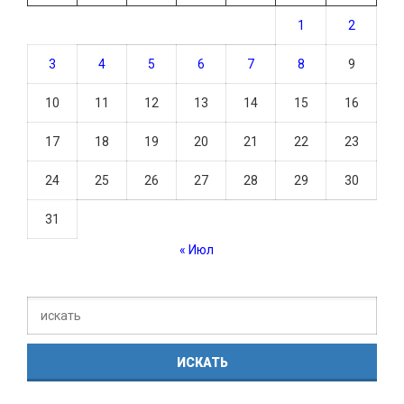
1
2
3
4
5
6
7
8
9
10
11
12
13
14
15
16
17
18
19
20
21
22
23
24
25
26
27
28
29
30
31
« Июл