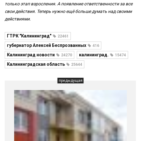
только этап взросления. А появление ответственности за все
свои действия. Теперь нужно ещё больше думать над своими
действиями.
ГТРК "Калининград"
22461
губернатор Алексей Беспрозванных
416
Калининград новости
калининград.
24270
15474
Калининградская область
25644
предыдущая