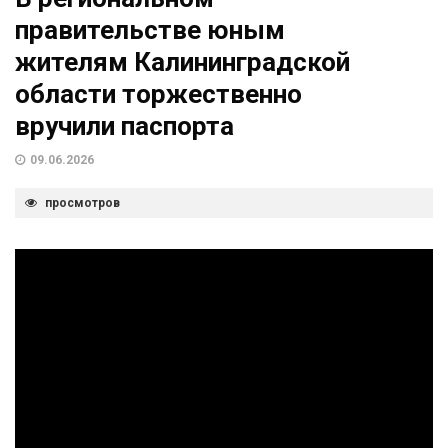
правительстве юным
жителям Калининградской
области торжественно
вручили паспорта
09.06.2026
просмотров