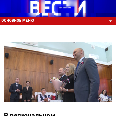
ОСНОВНОЕ МЕНЮ
В региональном