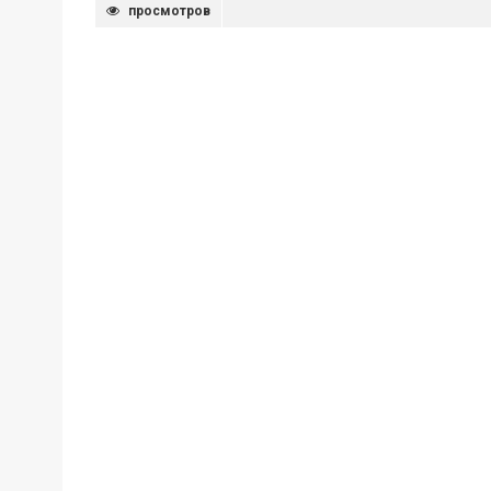
просмотров