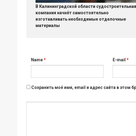
В Калининградской области судостроительна
компания начнёт самостоятельно
изготавливать необходимые отделочные
материалы
Name
*
E-mail
*
Сохранить моё имя, email и адрес сайта в этом