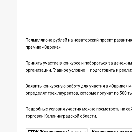
Полмиллиона рублей на новаторский проект развития
премию «Эврика».
Принять участие в конкурсе и побороться за денежн
организации. Главное условие — подготовить и реали
Заявить конкурсную работу для участия в «Эврике» м
определят трех лауреатов, которые получат по 500 т
Подробные условия участия можно посмотреть на са
торговли Калининградской области.