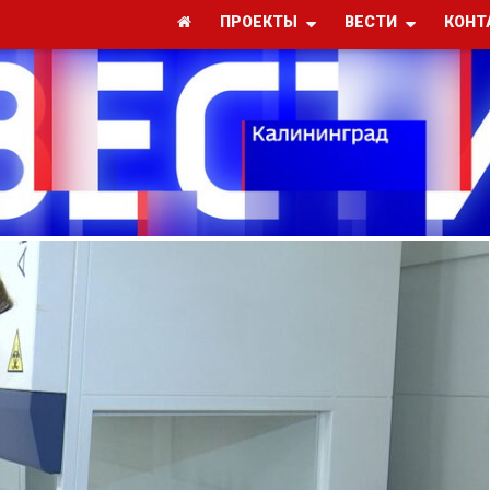
ПРОЕКТЫ
ВЕСТИ
КОНТ