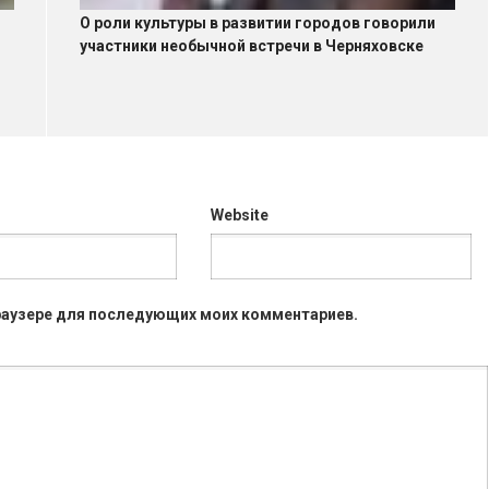
я
О роли культуры в развитии городов говорили
участники необычной встречи в Черняховске
Website
 браузере для последующих моих комментариев.