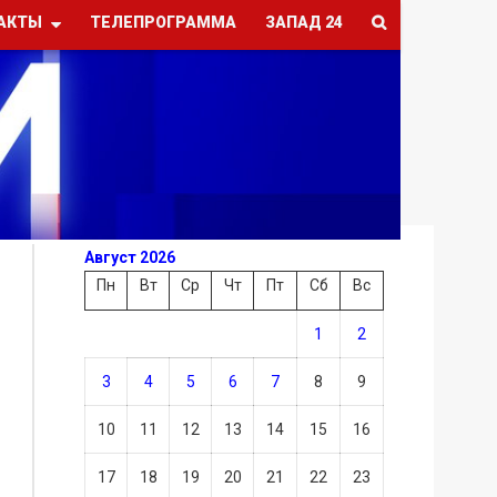
АКТЫ
ТЕЛЕПРОГРАММА
ЗАПАД 24
Август 2026
Пн
Вт
Ср
Чт
Пт
Сб
Вс
1
2
3
4
5
6
7
8
9
10
11
12
13
14
15
16
17
18
19
20
21
22
23