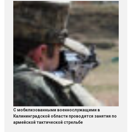
С мобилизованными военнослужащими в
Калининградской области проводятся занятия по
армейской тактической стрельбе