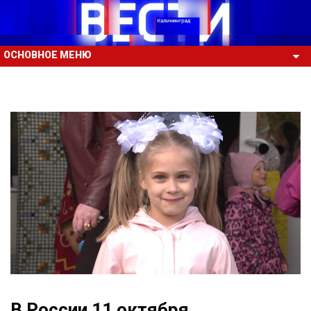
ОСНОВНОЕ МЕНЮ
В России 11 октября