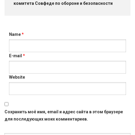
комитета Совфеде по обороне и безопасности
Name
*
E-mail
*
Website
Сохранить моё имя, email и адрес сайта в этом браузере
для последующих моих комментариев.