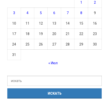
1
2
3
4
5
6
7
8
9
10
11
12
13
14
15
16
17
18
19
20
21
22
23
24
25
26
27
28
29
30
31
« Июл