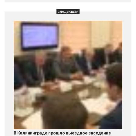
следующая
В Калининграде прошло выездное заседание