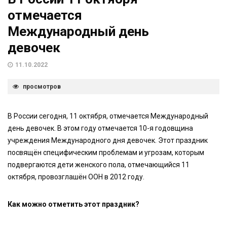
отмечается
Международный день
девочек
11.10.2022
просмотров
В России сегодня, 11 октября, отмечается Международный
день девочек. В этом году отмечается 10-я годовщина
учреждения Международного дня девочек. Этот праздник
посвящён специфическим проблемам и угрозам, которым
подвергаются дети женского пола, отмечающийся 11
октября, провозглашён ООН в 2012 году.
Как можно отметить этот праздник?