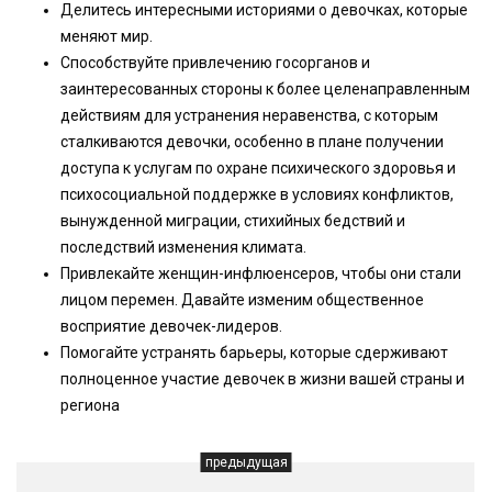
Делитесь интересными историями о девочках, которые
меняют мир.
Способствуйте привлечению госорганов и
заинтересованных стороны к более целенаправленным
действиям для устранения неравенства, с которым
сталкиваются девочки, особенно в плане получении
доступа к услугам по охране психического здоровья и
психосоциальной поддержке в условиях конфликтов,
вынужденной миграции, стихийных бедствий и
последствий изменения климата.
Привлекайте женщин-инфлюенсеров, чтобы они стали
лицом перемен. Давайте изменим общественное
восприятие девочек-лидеров.
Помогайте устранять барьеры, которые сдерживают
полноценное участие девочек в жизни вашей страны и
региона
предыдущая