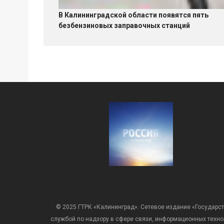
В Калининградской области появятся пять
безбензиновых заправочных станций
© 2025 ГТРК «Калининград». Сетевое издание «Государст
службой по надзору в сфере связи, информационных техн