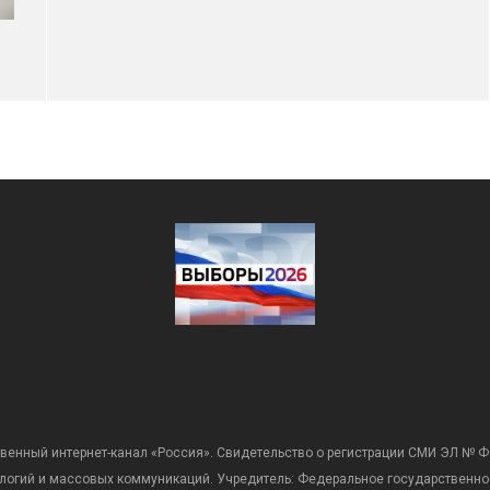
венный интернет-канал «Россия». Свидетельство о регистрации СМИ ЭЛ № Ф
ологий и массовых коммуникаций. Учредитель: Федеральное государственно