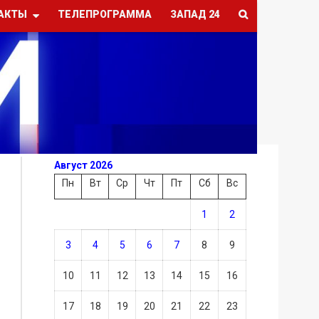
АКТЫ
ТЕЛЕПРОГРАММА
ЗАПАД 24
Август 2026
Пн
Вт
Ср
Чт
Пт
Сб
Вс
1
2
3
4
5
6
7
8
9
10
11
12
13
14
15
16
17
18
19
20
21
22
23