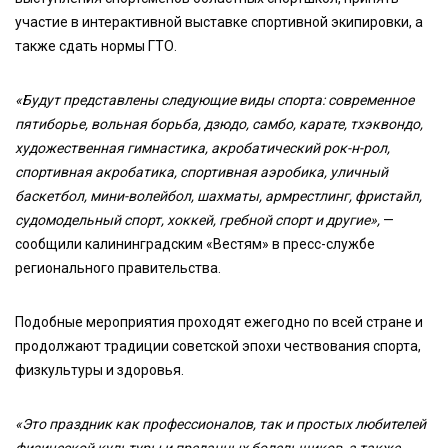
участие в интерактивной выставке спортивной экипировки, а
также сдать нормы ГТО.
«Будут представлены следующие виды спорта: современное
пятиборье, вольная борьба, дзюдо, самбо, карате, тхэквондо,
художественная гимнастика, акробатический рок-н-рол,
спортивная акробатика, спортивная аэробика, уличный
баскетбол, мини-волейбол, шахматы, армрестлинг, фристайл,
судомодельный спорт, хоккей, гребной спорт и другие»,
—
сообщили калининградским «Вестям» в пресс-службе
регионального правительства.
Подобные мероприятия проходят ежегодно по всей стране и
продолжают традиции советской эпохи чествования спорта,
физкультуры и здоровья.
«Это праздник как профессионалов, так и простых любителей