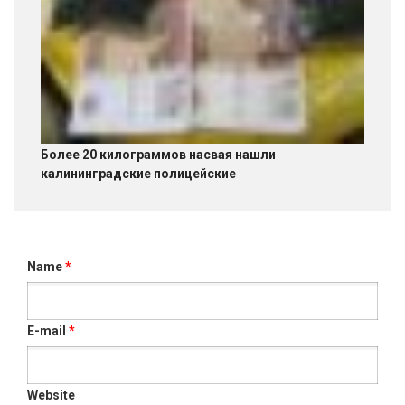
Более 20 килограммов насвая нашли
калининградские полицейские
Name
*
E-mail
*
Website