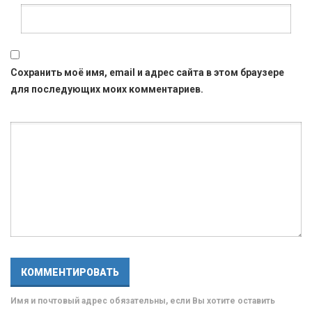
Сохранить моё имя, email и адрес сайта в этом браузере
для последующих моих комментариев.
Имя и почтовый адрес обязательны, если Вы хотите оставить