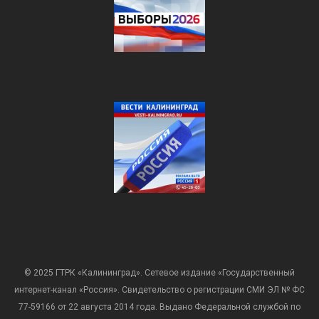
© 2025 ГТРК «Калининград». Сетевое издание «Государственный
интернет-канал «Россия». Свидетельство о регистрации СМИ ЭЛ № ФС
77-59166 от 22 августа 2014 года. Выдано Федеральной службой по