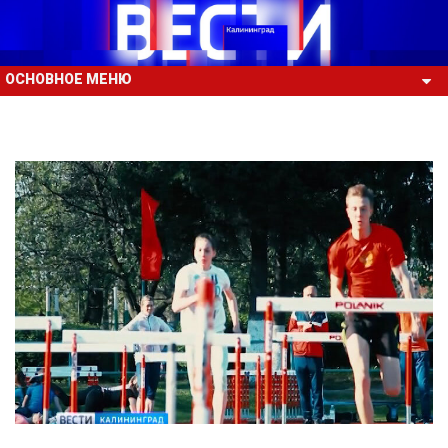
ОСНОВНОЕ МЕНЮ