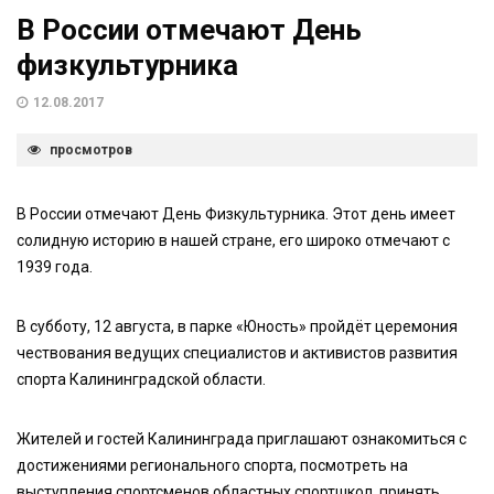
В России отмечают День
физкультурника
12.08.2017
просмотров
В России отмечают День Физкультурника. Этот день имеет
солидную историю в нашей стране, его широко отмечают с
1939 года.
В субботу, 12 августа, в парке «Юность» пройдёт церемония
чествования ведущих специалистов и активистов развития
спорта Калининградской области.
Жителей и гостей Калининграда приглашают ознакомиться с
достижениями регионального спорта, посмотреть на
выступления спортсменов областных спортшкол, принять