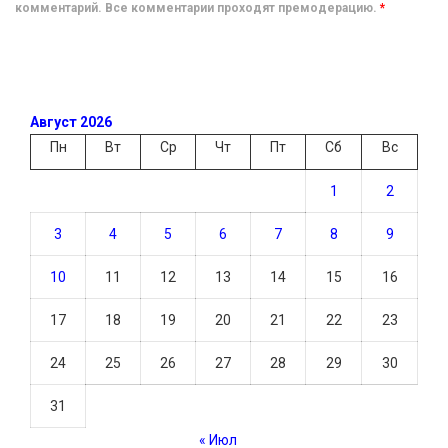
комментарий. Все комментарии проходят премодерацию.
*
Август 2026
Пн
Вт
Ср
Чт
Пт
Сб
Вс
1
2
3
4
5
6
7
8
9
10
11
12
13
14
15
16
17
18
19
20
21
22
23
24
25
26
27
28
29
30
31
« Июл