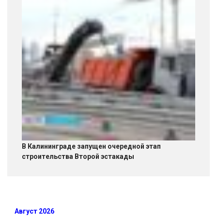
В Калининграде запущен очередной этап
строительства Второй эстакады
Август 2026