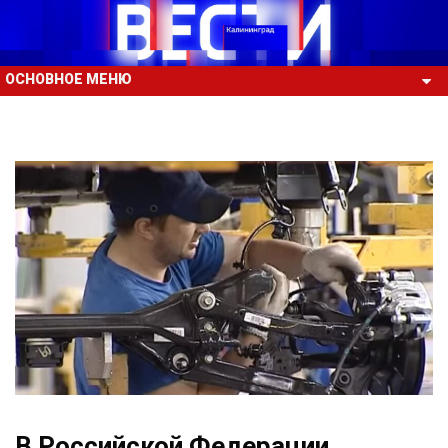
ОСНОВНОЕ МЕНЮ
В Российской Федерации