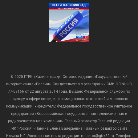
© 2025 ГТРК «Калининград». Сетевое издание «Государственный
интернет-канал «Россия». Свидетельство о регистрации СМИ ЭЛ № ФС
77-59166 от 22 августа 2014 года. Выдано Федеральной службой по
надзору в сфере связи, информационных технологий и массовых
коммуникаций. Учредитель: Федеральное государственное унитарное
предприятие «Всероссийская государственная телевизионная и
радиовещательная компания». Главный редактор Главной редакции
ГИК "Россия" - Панина Елена Валерьевна. Главный редактор сайта:
Ильина Н.Г. Электронная почта редакции: redaktor@gtrk39.ru. Телефон: