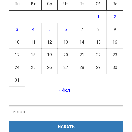
Пн
Вт
Ср
Чт
Пт
Сб
Вс
1
2
3
4
5
6
7
8
9
10
11
12
13
14
15
16
17
18
19
20
21
22
23
24
25
26
27
28
29
30
31
« Июл