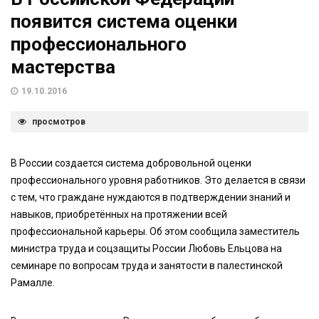
появится система оценки
профессионального
мастерства
19.10.2016
просмотров
В России создается система добровольной оценки
профессионального уровня работников. Это делается в связи
с тем, что граждане нуждаются в подтверждении знаний и
навыков, приобретённых на протяжении всей
профессиональной карьеры. Об этом сообщила заместитель
министра труда и соцзащиты России Любовь Ельцова на
семинаре по вопросам труда и занятости в палестинской
Рамалле.