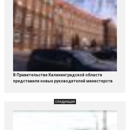
В Правительстве Калининградской области
представили новых руководителей министерств
следующая