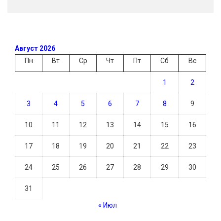
Август 2026
Пн
Вт
Ср
Чт
Пт
Сб
Вс
1
2
3
4
5
6
7
8
9
10
11
12
13
14
15
16
17
18
19
20
21
22
23
24
25
26
27
28
29
30
31
« Июл