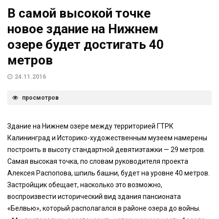
В самой высокой точке
новое здание на Нижнем
озере будет достигать 40
метров
24.11.2016
просмотров
Здание на Нижнем озере между территорией ГТРК
Калининград и Историко-художественным музеем намерены
построить в высоту стандартной девятиэтажки — 29 метров.
Самая высокая точка, по словам руководителя проекта
Алексея Распопова, шпиль башни, будет на уровне 40 метров.
Застройщик обещает, насколько это возможно,
воспроизвести исторический вид здания пансионата
«Белвью», который располагался в районе озера до войны.