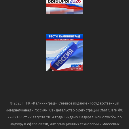
© 2025 ГТРК «Калининград». Сетевое издание «Государственный
интернет-канал «Россия». Свидетельство о регистрации СМИ ЭЛ № ФС
77-59166 от 22 августа 2014 года. Выдано Федеральной службой по
надзору в сфере связи, информационных технологий и массовых