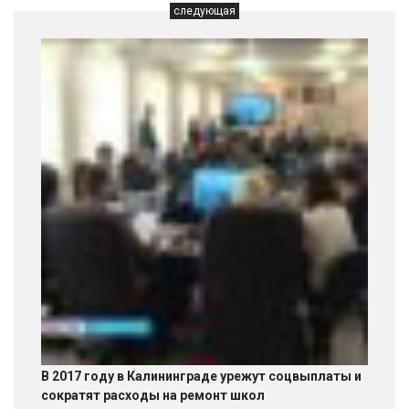
следующая
В 2017 году в Калининграде урежут соцвыплаты и
сократят расходы на ремонт школ