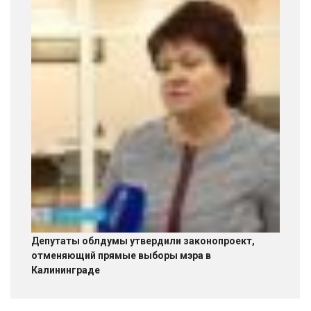
Депутаты облдумы утвердили законопроект,
отменяющий прямые выборы мэра в
Калининграде