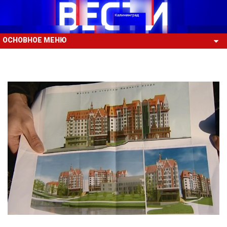
ОСНОВНОЕ МЕНЮ