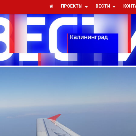
ПРОЕКТЫ
ВЕСТИ
КОНТ