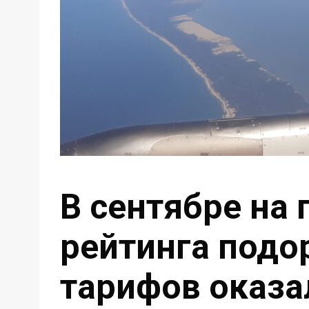
В сентябре на 
рейтинга подо
тарифов оказа