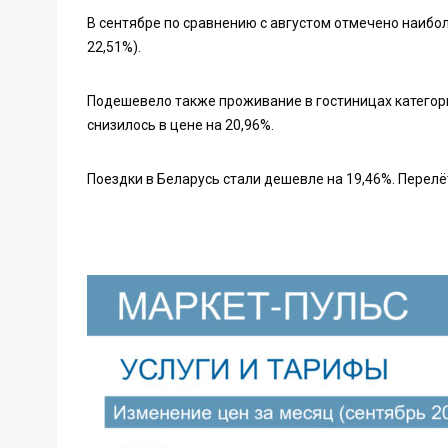
В сентябре по сравнению с августом отмечено наибо
22,51%).
Подешевело также проживание в гостиницах категори
снизилось в цене на 20,96%.
Поездки в Беларусь стали дешевле на 19,46%. Перелё