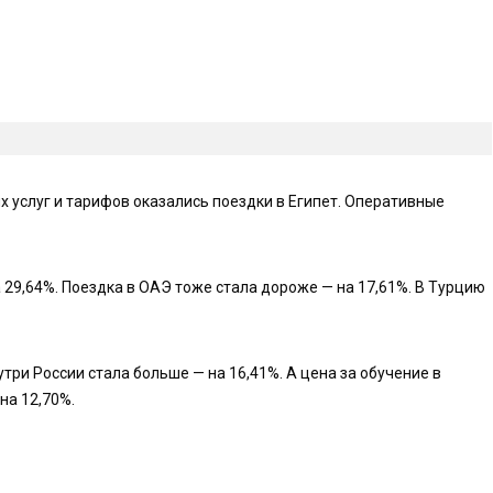
 услуг и тарифов оказались поездки в Египет. Оперативные
 29,64%. Поездка в ОАЭ тоже стала дороже — на 17,61%. В Турцию
утри России стала больше — на 16,41%. А цена за обучение в
на 12,70%.