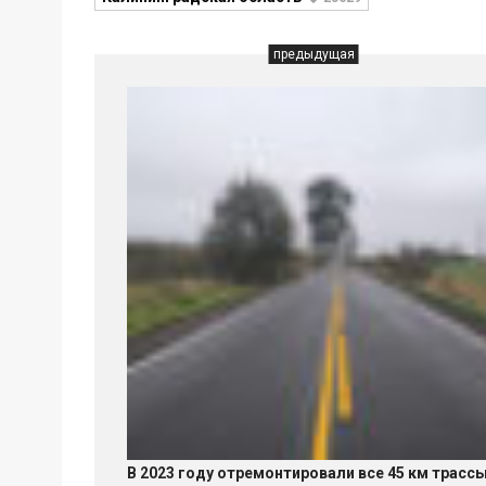
предыдущая
В 2023 году отремонтировали все 45 км трасс