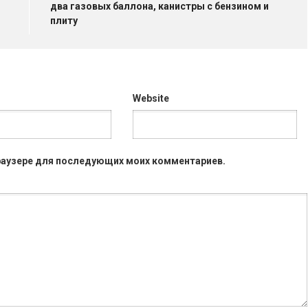
два газовых баллона, канистры с бензином и
плиту
Website
 браузере для последующих моих комментариев.