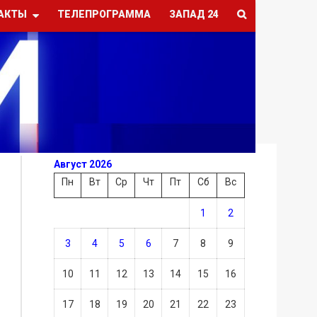
АКТЫ
ТЕЛЕПРОГРАММА
ЗАПАД 24
Август 2026
Пн
Вт
Ср
Чт
Пт
Сб
Вс
1
2
3
4
5
6
7
8
9
10
11
12
13
14
15
16
17
18
19
20
21
22
23