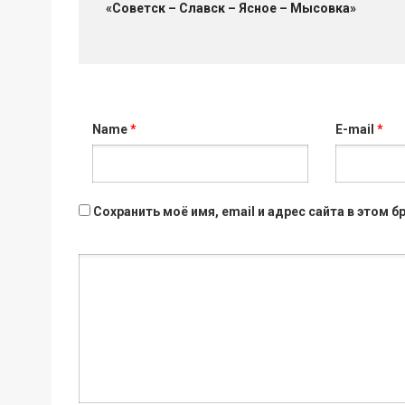
«Советск – Славск – Ясное – Мысовка»
Name
*
E-mail
*
Сохранить моё имя, email и адрес сайта в этом