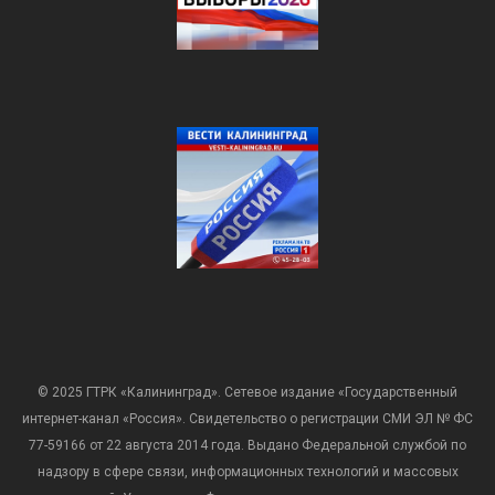
© 2025 ГТРК «Калининград». Сетевое издание «Государственный
интернет-канал «Россия». Свидетельство о регистрации СМИ ЭЛ № ФС
77-59166 от 22 августа 2014 года. Выдано Федеральной службой по
надзору в сфере связи, информационных технологий и массовых