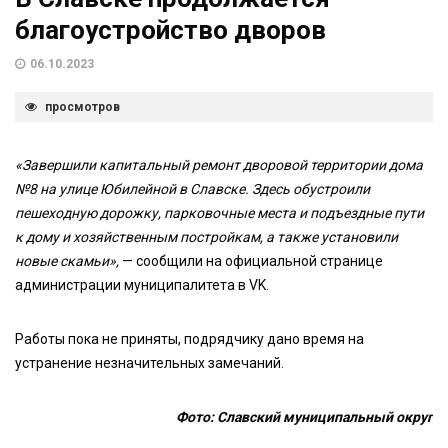
благоустройство дворов
06.10.2023
просмотров
«Завершили капитальный ремонт дворовой территории дома
№8 на улице Юбилейной в Славске. Здесь обустроили
пешеходную дорожку, парковочные места и подъездные пути
к дому и хозяйственным постройкам, а также установили
новые скамьи»,
— сообщили на официальной странице
администрации муниципалитета в VK.
Работы пока не приняты, подрядчику дано время на
устранение незначительных замечаний.
Фото: Славский муниципальный округ