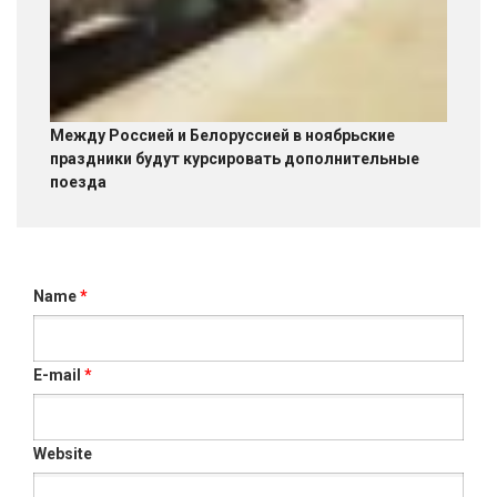
Между Россией и Белоруссией в ноябрьские
праздники будут курсировать дополнительные
поезда
Name
*
E-mail
*
Website