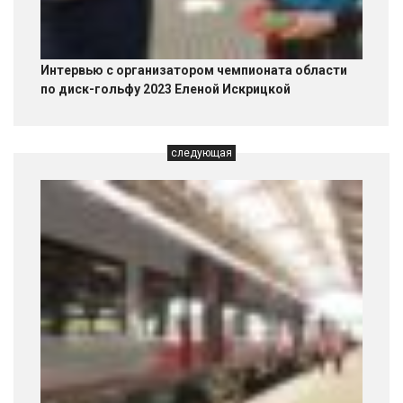
Интервью с организатором чемпионата области
по диск-гольфу 2023 Еленой Искрицкой
следующая