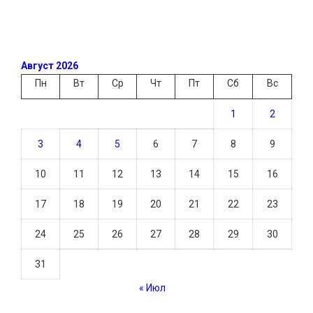
Август 2026
Пн
Вт
Ср
Чт
Пт
Сб
Вс
1
2
3
4
5
6
7
8
9
10
11
12
13
14
15
16
17
18
19
20
21
22
23
24
25
26
27
28
29
30
31
« Июл