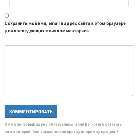
Сохранить моё имя, email и адрес сайта в этом браузере
для последующих моих комментариев.
Имя и почтовый адрес обязательны, если Вы хотите оставить
комментарий. Все комментарии проходят премодерацию.
*