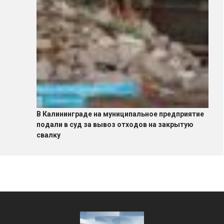
В Калининграде на муниципальное предприятие
подали в суд за вывоз отходов на закрытую
свалку