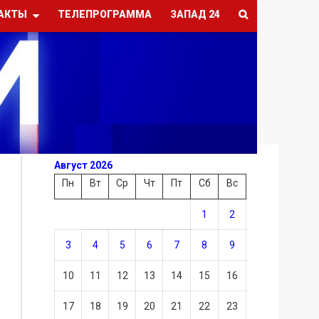
АКТЫ
ТЕЛЕПРОГРАММА
ЗАПАД 24
Август 2026
Пн
Вт
Ср
Чт
Пт
Сб
Вс
1
2
3
4
5
6
7
8
9
10
11
12
13
14
15
16
17
18
19
20
21
22
23