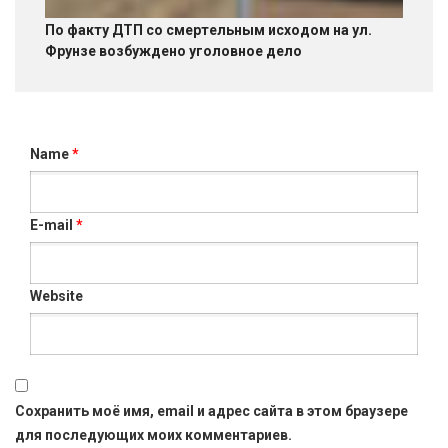
По факту ДТП со смертельным исходом на ул.
Фрунзе возбуждено уголовное дело
Name
*
E-mail
*
Website
Сохранить моё имя, email и адрес сайта в этом браузере
для последующих моих комментариев.