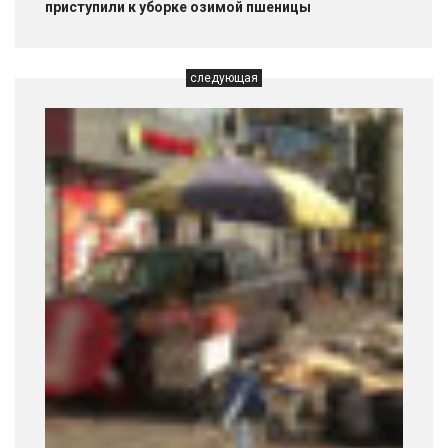
приступили к уборке озимой пшеницы
следующая