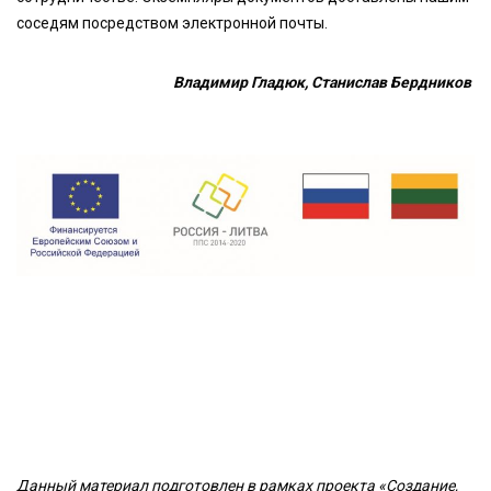
соседям посредством электронной почты.
Владимир Гладюк, Станислав Бердников
Данный материал подготовлен в рамках проекта «Создание,