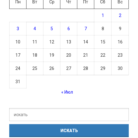
Пн
Вт
Ср
Чт
Пт
Сб
Вс
1
2
3
4
5
6
7
8
9
10
11
12
13
14
15
16
17
18
19
20
21
22
23
24
25
26
27
28
29
30
31
« Июл