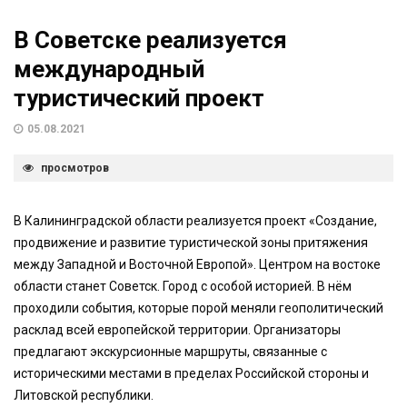
В Советске реализуется
международный
туристический проект
05.08.2021
просмотров
В Калининградской области реализуется проект «Создание,
продвижение и развитие туристической зоны притяжения
между Западной и Восточной Европой». Центром на востоке
области станет Советск. Город с особой историей. В нём
проходили события, которые порой меняли геополитический
расклад всей европейской территории. Организаторы
предлагают экскурсионные маршруты, связанные с
историческими местами в пределах Российской стороны и
Литовской республики.