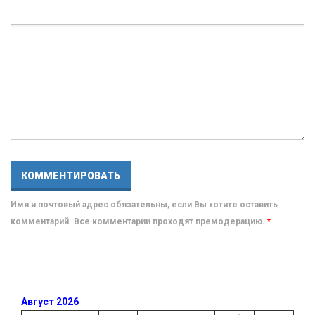
Имя и почтовый адрес обязательны, если Вы хотите оставить
комментарий. Все комментарии проходят премодерацию.
*
Август 2026