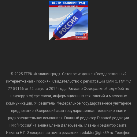
© 2025 ГТРК «Калининград». Сетевое издание «Государственный
интернет-канал «Россия». Свидетельство о регистрации СМИ ЭЛ № ФС
77-59166 от 22 августа 2014 года. Выдано Федеральной службой по
надзору в сфере связи, информационных технологий и массовых
коммуникаций. Учредитель: Федеральное государственное унитарное
предприятие «Всероссийская государственная телевизионная и
радиовещательная компания». Главный редактор Главной редакции
ГИК "Россия" - Панина Елена Валерьевна. Главный редактор сайта:
Ильина Н.Г. Электронная почта редакции: redaktor@gtrk39.ru. Телефон: