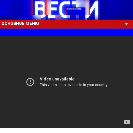
ОСНОВНОЕ МЕНЮ