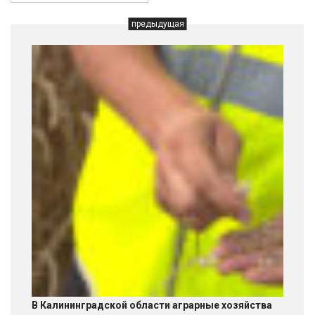
предыдущая
В Калининградской области аграрные хозяйства