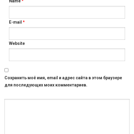
Name
*
E-mail
*
Website
Сохранить моё имя, email и адрес сайта в этом браузере
для последующих моих комментариев.