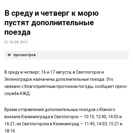
В среду и четверг к морю
пустят дополнительные
поезда
16.08.2017
просмотров
В среду и четверг, 16 и 17 августа, в Светлогорск и
Зеленоградск назначены дополнительные поезда. Это
связано с благоприятным прогнозом погоды, сообщает пресс-
служба КЖД.
Время отправления дополнительных поездов с Южного
вокзала Калининграда в Светлогорск — 10:15, 12:40, 14:05 и
16:21; из Светлогорска в Калининград — 11:45, 14:03, 15:21 и
18:14.