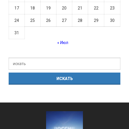
17
18
19
20
21
22
23
24
25
26
27
28
29
30
31
« Июл