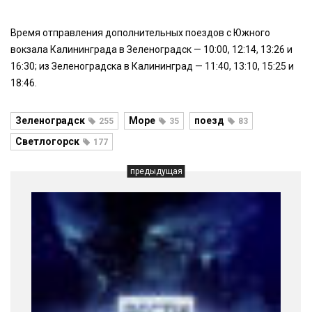
Время отправления дополнительных поездов с Южного
вокзала Калининграда в Зеленоградск — 10:00, 12:14, 13:26 и
16:30; из Зеленоградска в Калининград — 11:40, 13:10, 15:25 и
18:46.
Зеленоградск
Море
поезд
255
35
83
Светлогорск
177
предыдущая