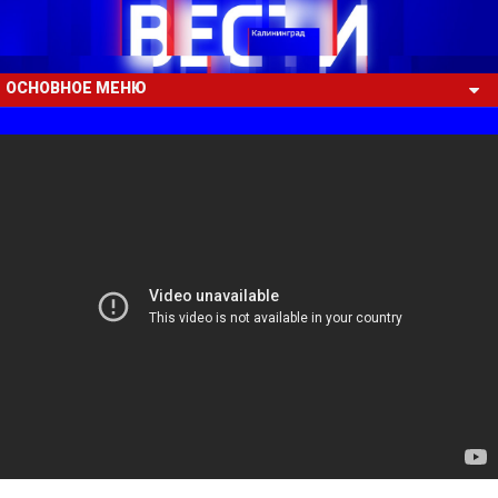
ОСНОВНОЕ МЕНЮ