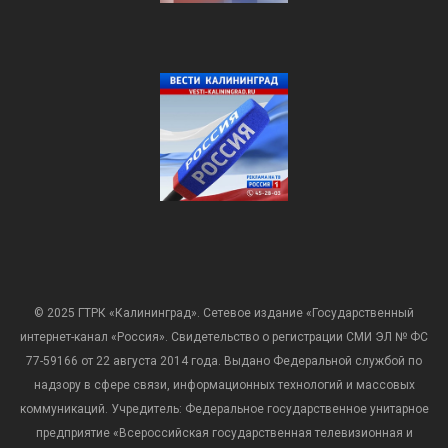
© 2025 ГТРК «Калининград». Сетевое издание «Государственный
интернет-канал «Россия». Свидетельство о регистрации СМИ ЭЛ № ФС
77-59166 от 22 августа 2014 года. Выдано Федеральной службой по
надзору в сфере связи, информационных технологий и массовых
коммуникаций. Учредитель: Федеральное государственное унитарное
предприятие «Всероссийская государственная телевизионная и