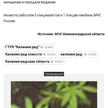
женщинам и передали медикам.
На месте работали 5 специалистов и 1 спецавтомобиль МЧС
России.
Источник: МЧС Калининградской области
ГТРК "Калининград"
22440
Калининград новости
калининград.
24249
15454
Калининградская область
25623
предыдущая