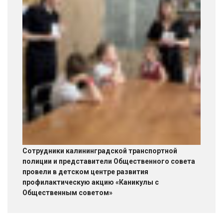
Сотрудники калининградской транспортной
полиции и представители Общественного совета
провели в детском центре развития
профилактическую акцию «Каникулы с
Общественным советом»