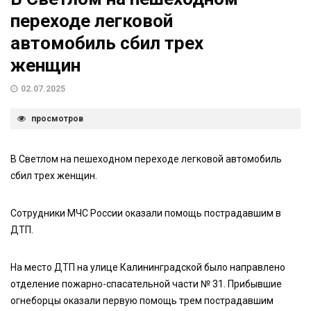
переходе легковой
автомобиль сбил трех
женщин
02.07.2025
просмотров
В Светлом на пешеходном переходе легковой автомобиль
сбил трех женщин.
Сотрудники МЧС России оказали помощь пострадавшим в
ДТП.
На место ДТП на улице Калининградской было направлено
отделение пожарно-спасательной части № 31. Прибывшие
огнеборцы оказали первую помощь трем пострадавшим