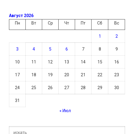
Август 2026
Пн
Вт
Ср
Чт
Пт
Сб
Вс
1
2
3
4
5
6
7
8
9
10
11
12
13
14
15
16
17
18
19
20
21
22
23
24
25
26
27
28
29
30
31
« Июл