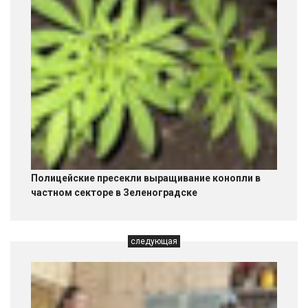
Полицейские пресекли выращивание конопли в
частном секторе в Зеленоградске
следующая