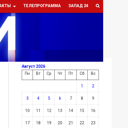
АКТЫ
ТЕЛЕПРОГРАММА
ЗАПАД 24
Август 2026
Пн
Вт
Ср
Чт
Пт
Сб
Вс
1
2
3
4
5
6
7
8
9
10
11
12
13
14
15
16
17
18
19
20
21
22
23