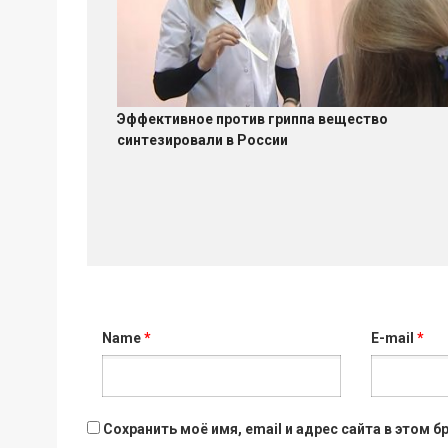
Эффективное против гриппа вещество
синтезировали в России
Name
*
E-mail
*
Сохранить моё имя, email и адрес сайта в этом