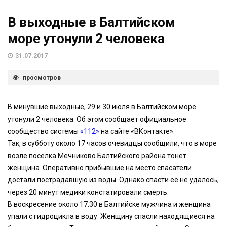
В выходные в Балтийском
море утонули 2 человека
31.07.2017
просмотров
В минувшие выходные, 29 и 30 июля в Балтийском море
утонули 2 человека. Об этом сообщает официальное
сообщество системы
«112»
на сайте «ВКонтакте».
Так, в субботу около 17 часов очевидцы сообщили, что в море
возле поселка Мечниково Балтийского района тонет
женщина. Оперативно прибывшие на место спасатели
достали пострадавшую из воды. Однако спасти её не удалось,
через 20 минут медики констатировали смерть.
В воскресение около 17.30 в Балтийске мужчина и женщина
упали с гидроцикла в воду. Женщину спасли находящиеся на