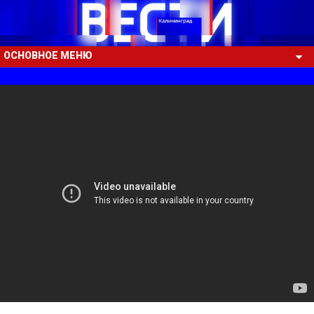
ОСНОВНОЕ МЕНЮ