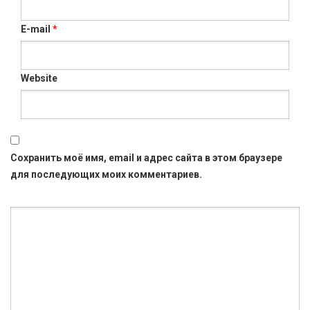
E-mail
*
Website
Сохранить моё имя, email и адрес сайта в этом браузере
для последующих моих комментариев.