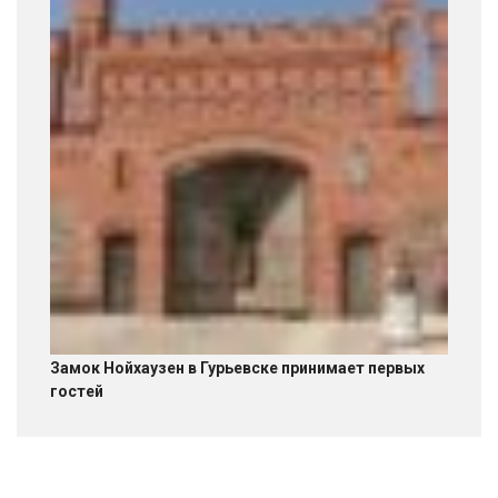
Замок Нойхаузен в Гурьевске принимает первых
гостей