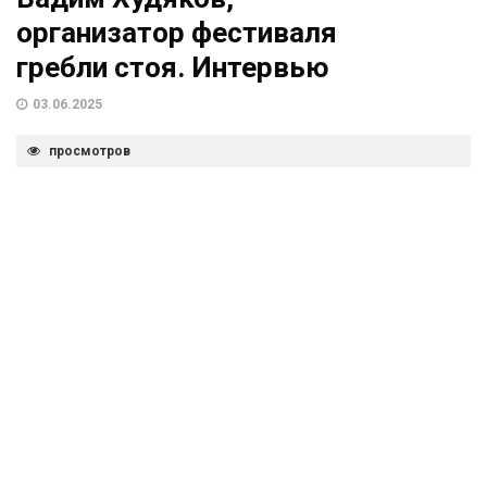
организатор фестиваля
гребли стоя. Интервью
03.06.2025
просмотров