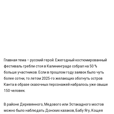
Главная тема – русский герой. Ежегодный костюмированный
фестиваль гребли стоя в Калининграде собрал на 50 %
больше участников. Если в прошлом году заявок было чуть
более сотни, то летом 2025-го желающих обогнуть остров
Канта в образе сказочных персонажей набралось уже свыше
150 человек.
В районе Деревянного, Медового или Эстакадного мостов
можно было наблюдать Донских казаков, Бабу Ягу, Кощея