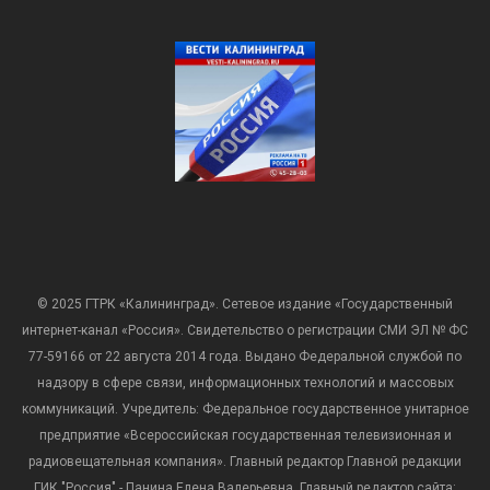
© 2025 ГТРК «Калининград». Сетевое издание «Государственный
интернет-канал «Россия». Свидетельство о регистрации СМИ ЭЛ № ФС
77-59166 от 22 августа 2014 года. Выдано Федеральной службой по
надзору в сфере связи, информационных технологий и массовых
коммуникаций. Учредитель: Федеральное государственное унитарное
предприятие «Всероссийская государственная телевизионная и
радиовещательная компания». Главный редактор Главной редакции
ГИК "Россия" - Панина Елена Валерьевна. Главный редактор сайта: