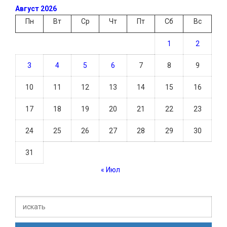
Август 2026
Пн
Вт
Ср
Чт
Пт
Сб
Вс
1
2
3
4
5
6
7
8
9
10
11
12
13
14
15
16
17
18
19
20
21
22
23
24
25
26
27
28
29
30
31
« Июл