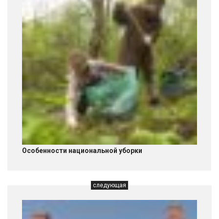
Особенности национальной уборки
следующая