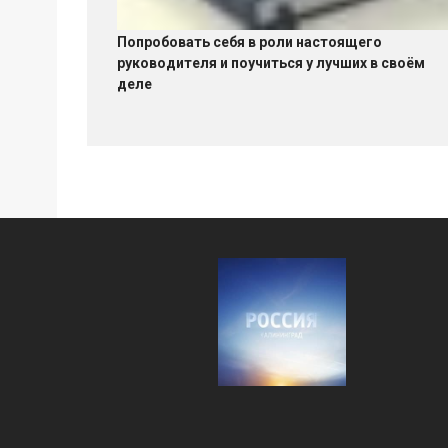
Попробовать себя в роли настоящего
руководителя и поучиться у лучших в своём
деле