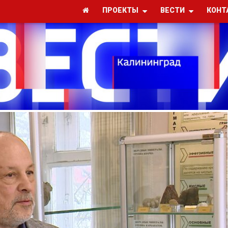
ПРОЕКТЫ
ВЕСТИ
КОНТ