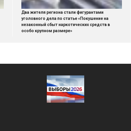
Два жителя региона стали фигурантами
уголовного дела по статье «Покушение на
незаконный сбыт наркотических средств в
особо крупном размере»