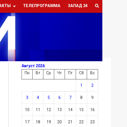
АКТЫ
ТЕЛЕПРОГРАММА
ЗАПАД 24
Август 2026
Пн
Вт
Ср
Чт
Пт
Сб
Вс
1
2
3
4
5
6
7
8
9
10
11
12
13
14
15
16
17
18
19
20
21
22
23